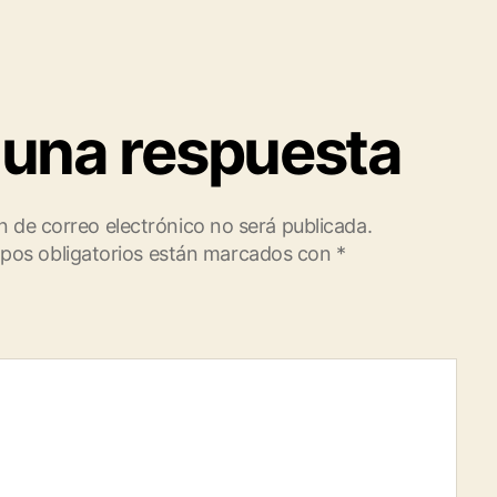
 una respuesta
n de correo electrónico no será publicada.
pos obligatorios están marcados con
*