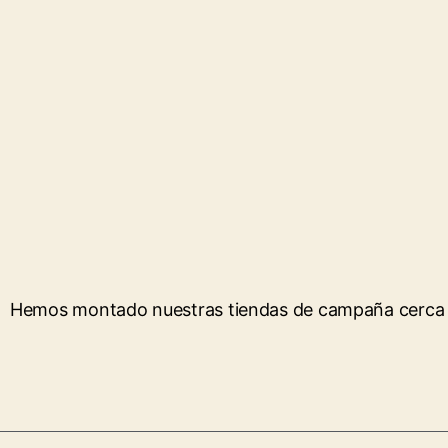
Hemos montado nuestras tiendas de campaña cerca 