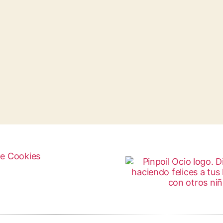
de Cookies