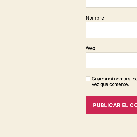
Nombre
Web
Guarda mi nombre, co
vez que comente.