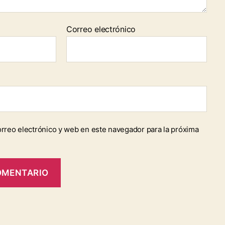
Correo electrónico
rreo electrónico y web en este navegador para la próxima