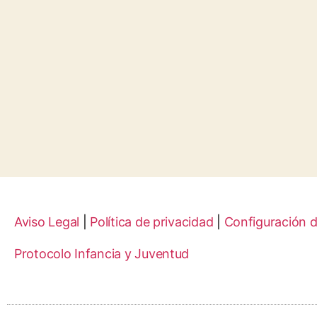
Aviso Legal
|
Política de privacidad
|
Configuración 
Protocolo Infancia y Juventud