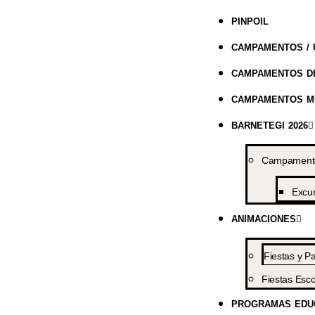
PINPOIL
CAMPAMENTOS / 
CAMPAMENTOS DE
CAMPAMENTOS MU
BARNETEGI 2026
Campamentos
Excu
ANIMACIONES
Fiestas y Pa
Fiestas Esco
PROGRAMAS EDU