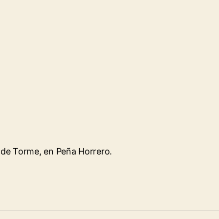
de Torme, en Peña Horrero.