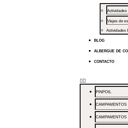
Actividades
Viajes de es
Actividades 
BLOG
ALBERGUE DE C
CONTACTO
PINPOIL
CAMPAMENTOS /
CAMPAMENTOS 