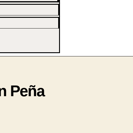
n Peña