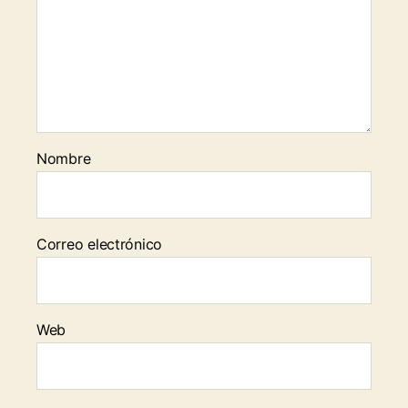
Nombre
Correo electrónico
Web