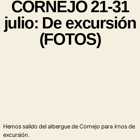
CORNEJO 21-31
julio: De excursión
(FOTOS)
Hemos salido del albergue de Cornejo para irnos de
excursión.