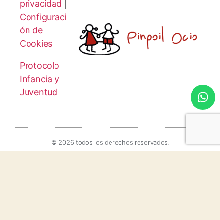
privacidad
|
Configuraci
ón de
Cookies
Protocolo
Infancia y
Juventud
© 2026 todos los derechos reservados.