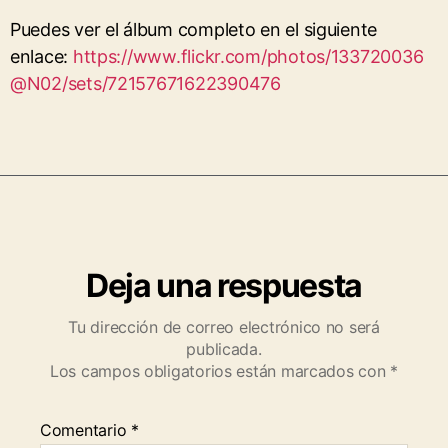
Puedes ver el álbum completo en el siguiente
enlace:
https://www.flickr.com/photos/133720036
@N02/sets/72157671622390476
Deja una respuesta
Tu dirección de correo electrónico no será
publicada.
Los campos obligatorios están marcados con
*
Comentario
*