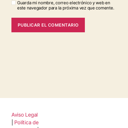
Guarda mi nombre, correo electrónico y web en
este navegador para la próxima vez que comente.
Aviso Legal
|
Política de