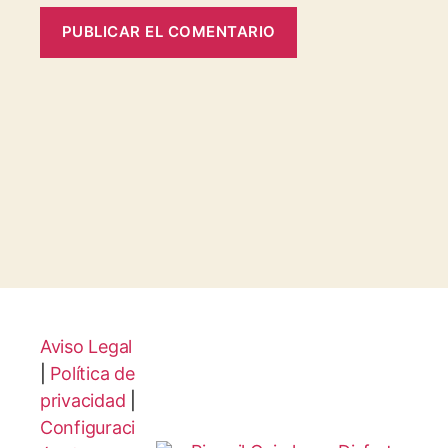
Aviso Legal
|
Política de
privacidad
|
Configuraci