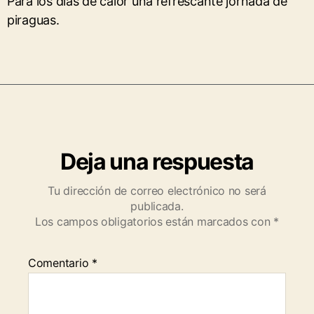
Para los días de calor una refrescante jornada de
piraguas.
Deja una respuesta
Tu dirección de correo electrónico no será
publicada.
Los campos obligatorios están marcados con
*
Comentario
*