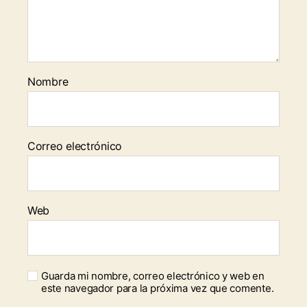
Nombre
Correo electrónico
Web
Guarda mi nombre, correo electrónico y web en
este navegador para la próxima vez que comente.