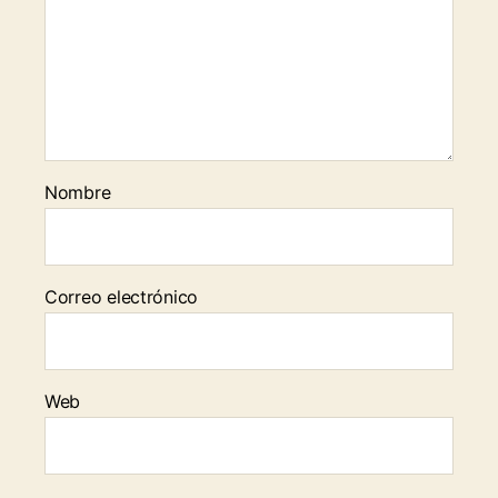
Nombre
Correo electrónico
Web