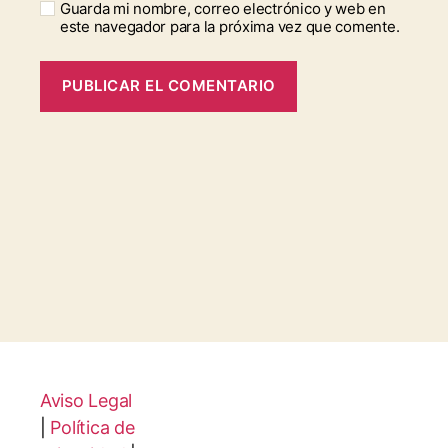
Guarda mi nombre, correo electrónico y web en
este navegador para la próxima vez que comente.
Aviso Legal
|
Política de