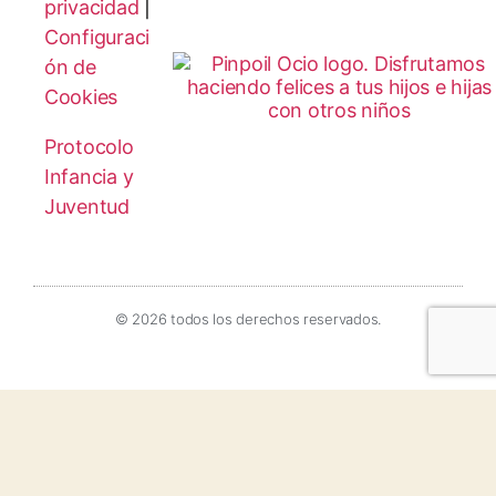
privacidad
|
Configuraci
ón de
Cookies
Protocolo
Infancia y
Juventud
© 2026 todos los derechos reservados.