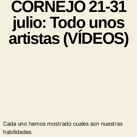
CORNEJO 21-31
julio: Todo unos
artistas (VÍDEOS)
Cada uno hemos mostrado cuales son nuestras
habilidades.