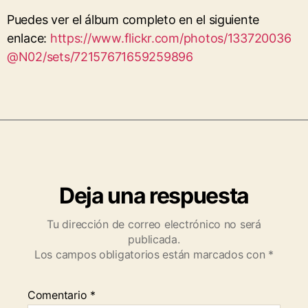
Puedes ver el álbum completo en el siguiente
enlace:
https://www.flickr.com/photos/133720036
@N02/sets/72157671659259896
Deja una respuesta
Tu dirección de correo electrónico no será
publicada.
Los campos obligatorios están marcados con
*
Comentario
*