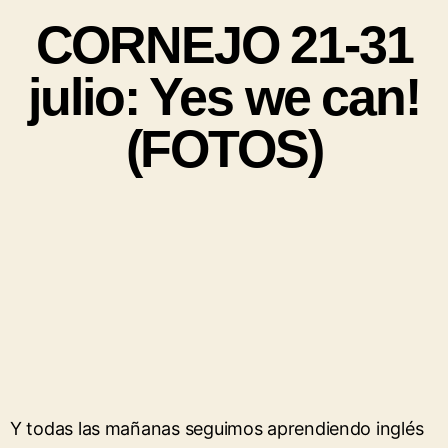
CORNEJO 21-31
julio: Yes we can!
(FOTOS)
Y todas las mañanas seguimos aprendiendo inglés