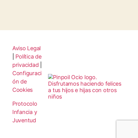
Aviso Legal
|
Política de
privacidad
|
Configuraci
ón de
Cookies
Protocolo
Infancia y
Juventud