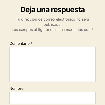
Deja una respuesta
Tu dirección de correo electrónico no será
publicada.
Los campos obligatorios están marcados con
*
Comentario
*
Nombre