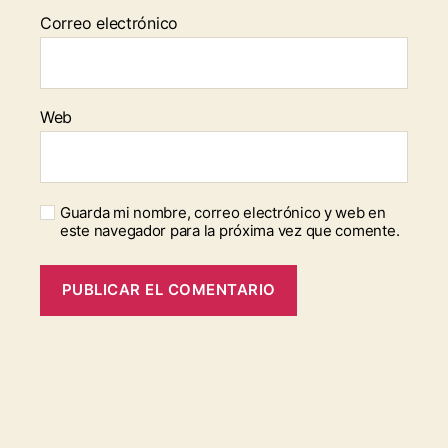
Correo electrónico
Web
Guarda mi nombre, correo electrónico y web en
este navegador para la próxima vez que comente.