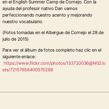
en el English Summer Camp de Cornejo. Con la
ayuda del profesor nativo Dan vamos
perfeccionando nuestro acento y mejorando
nuestro vocabulario.
(Fotos tomadas en el Albergue de Cornejo el 28 de
julio de 2015)
Para ver el álbum de fotos completo haz clic en el
siguiente enlace:
https://www.flickr.com/photos/133720036@N02/s
ets/72157656400570286