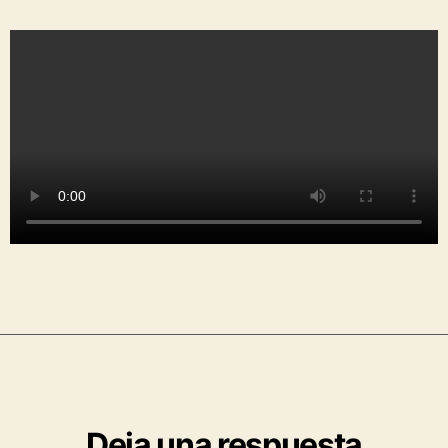
Deja una respuesta