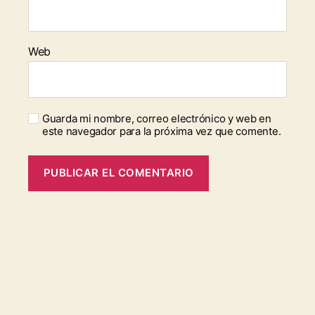
Web
Guarda mi nombre, correo electrónico y web en
este navegador para la próxima vez que comente.