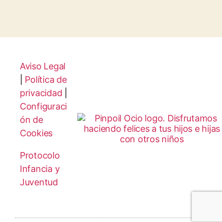
Aviso Legal
|
Política de
privacidad
|
Configuraci
ón de
Cookies
Protocolo
Infancia y
Juventud