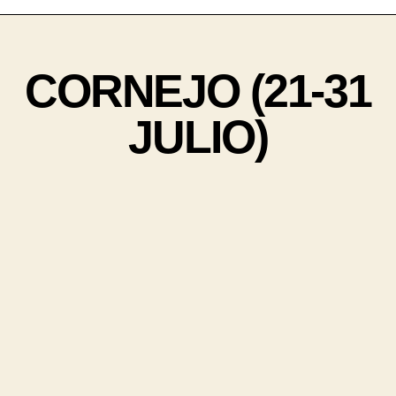
CORNEJO (21-31
JULIO)