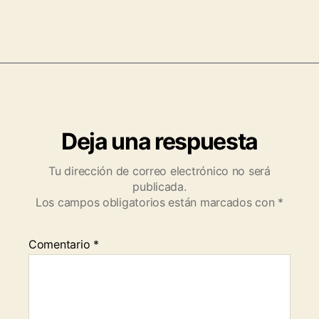
Deja una respuesta
Tu dirección de correo electrónico no será
publicada.
Los campos obligatorios están marcados con
*
Comentario
*