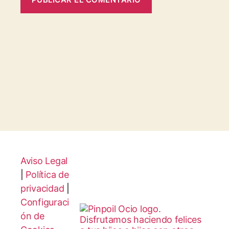
Aviso Legal
|
Política de
privacidad
|
Configuraci
ón de