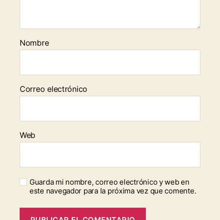
Nombre
Correo electrónico
Web
Guarda mi nombre, correo electrónico y web en
este navegador para la próxima vez que comente.