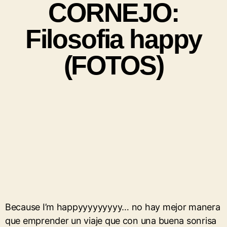
CORNEJO:
Filosofia happy
(FOTOS)
Because I’m happyyyyyyyyy… no hay mejor manera
que emprender un viaje que con una buena sonrisa