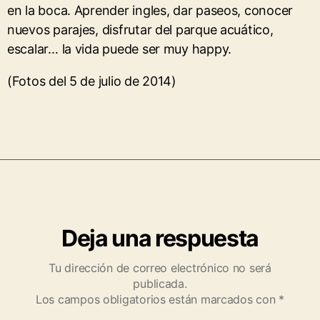
en la boca. Aprender ingles, dar paseos, conocer
nuevos parajes, disfrutar del parque acuático,
escalar… la vida puede ser muy happy.
(Fotos del 5 de julio de 2014)
Deja una respuesta
Tu dirección de correo electrónico no será
publicada.
Los campos obligatorios están marcados con
*