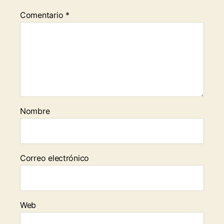
Comentario
*
Nombre
Correo electrónico
Web