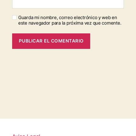
Guarda mi nombre, correo electrónico y web en
este navegador para la próxima vez que comente.