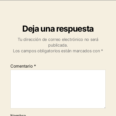
Deja una respuesta
Tu dirección de correo electrónico no será
publicada.
Los campos obligatorios están marcados con
*
Comentario
*
Nombre