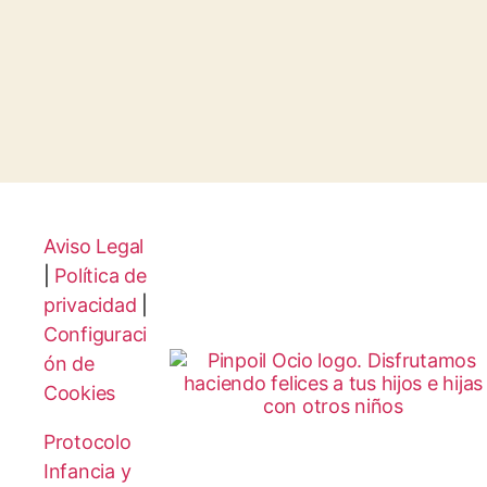
Aviso Legal
|
Política de
privacidad
|
Configuraci
ón de
Cookies
Protocolo
Infancia y