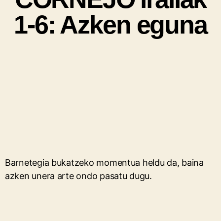
1-6: Azken eguna
Barnetegia bukatzeko momentua heldu da, baina
azken unera arte ondo pasatu dugu.