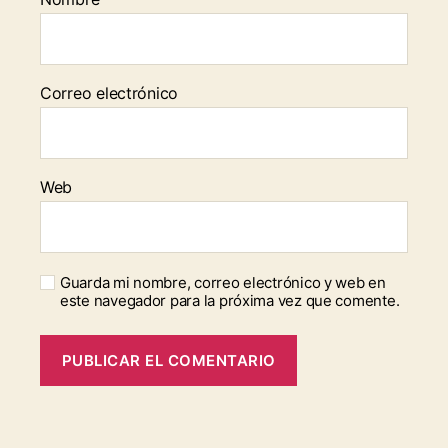
Correo electrónico
Web
Guarda mi nombre, correo electrónico y web en
este navegador para la próxima vez que comente.