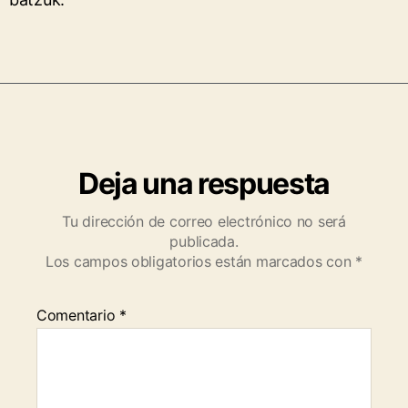
Deja una respuesta
Tu dirección de correo electrónico no será
publicada.
Los campos obligatorios están marcados con
*
Comentario
*