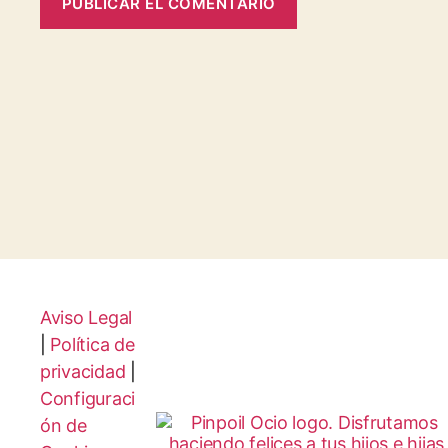
Aviso Legal
|
Política de
privacidad
|
Configuraci
ón de