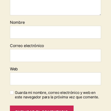
Nombre
Correo electrónico
Web
Guarda mi nombre, correo electrónico y web en
este navegador para la próxima vez que comente.