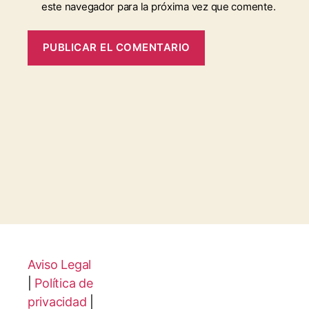
este navegador para la próxima vez que comente.
Aviso Legal
|
Política de
privacidad
|