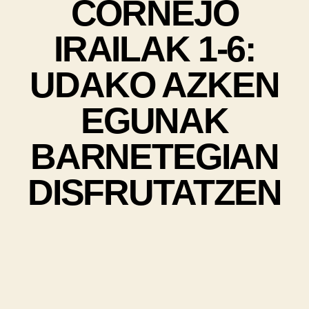
CORNEJO
IRAILAK 1-6:
UDAKO AZKEN
EGUNAK
BARNETEGIAN
DISFRUTATZEN