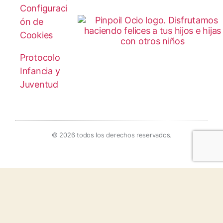
Configuraci
ón de
Cookies
Protocolo
Infancia y
Juventud
© 2026 todos los derechos reservados.