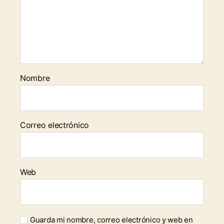
Nombre
Correo electrónico
Web
Guarda mi nombre, correo electrónico y web en