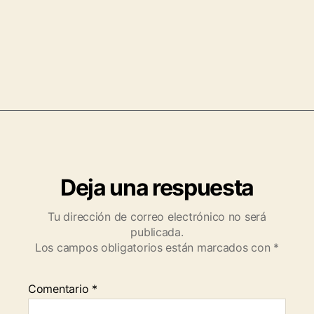
Deja una respuesta
Tu dirección de correo electrónico no será
publicada.
Los campos obligatorios están marcados con
*
Comentario
*