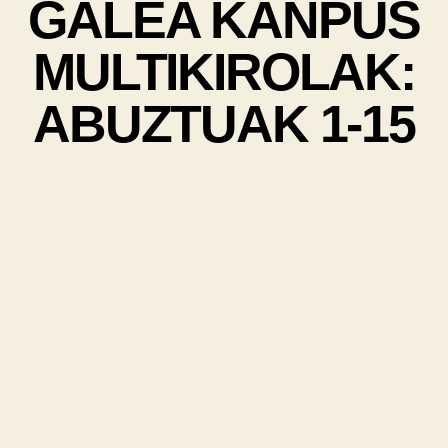
GALEA KANPUS
MULTIKIROLAK:
ABUZTUAK 1-15