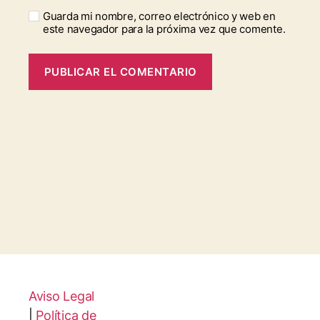
Guarda mi nombre, correo electrónico y web en
este navegador para la próxima vez que comente.
Aviso Legal
|
Política de