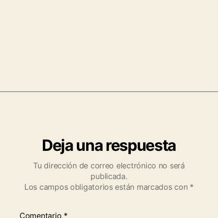
Deja una respuesta
Tu dirección de correo electrónico no será
publicada.
Los campos obligatorios están marcados con
*
Comentario
*