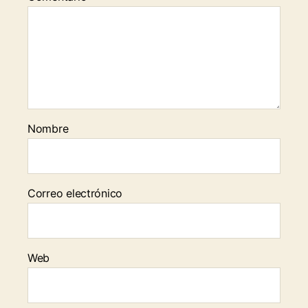
Nombre
Correo electrónico
Web