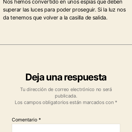
Nos hemos convertido en unos espías que deben
superar las luces para poder proseguir. Si la luz nos
da tenemos que volver a la casilla de salida.
Deja una respuesta
Tu dirección de correo electrónico no será
publicada.
Los campos obligatorios están marcados con
*
Comentario
*