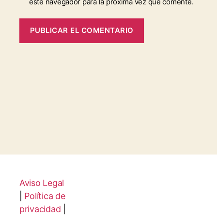
este navegador para la próxima vez que comente.
Aviso Legal
|
Política de
privacidad
|