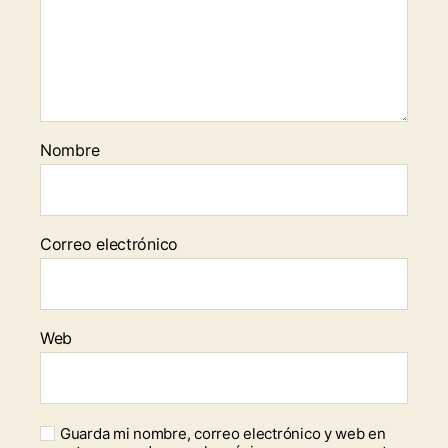
Nombre
Correo electrónico
Web
Guarda mi nombre, correo electrónico y web en