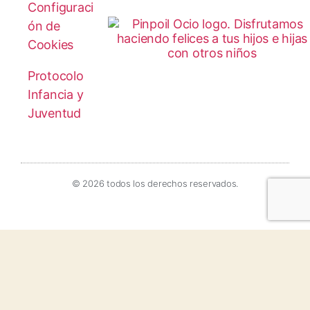
Configuraci
ón de
Cookies
Protocolo
Infancia y
Juventud
© 2026 todos los derechos reservados.