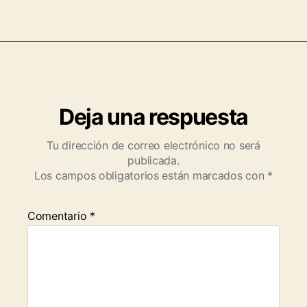
Deja una respuesta
Tu dirección de correo electrónico no será
publicada.
Los campos obligatorios están marcados con
*
Comentario
*