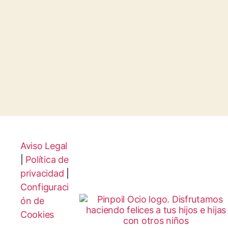
Aviso Legal
|
Política de
privacidad
|
Configuraci
ón de
Cookies