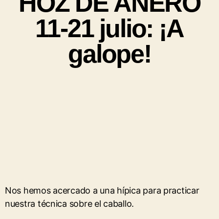
HOZ DE ANERO
11-21 julio: ¡A
galope!
Nos hemos acercado a una hípica para practicar
nuestra técnica sobre el caballo.