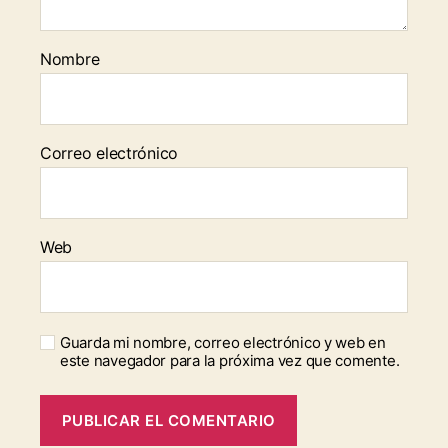
Nombre
Correo electrónico
Web
Guarda mi nombre, correo electrónico y web en
este navegador para la próxima vez que comente.