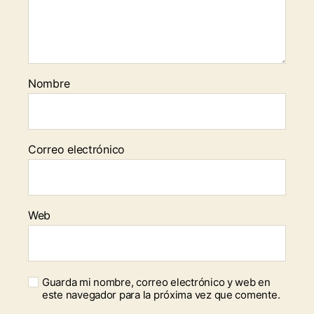
Nombre
Correo electrónico
Web
Guarda mi nombre, correo electrónico y web en
este navegador para la próxima vez que comente.