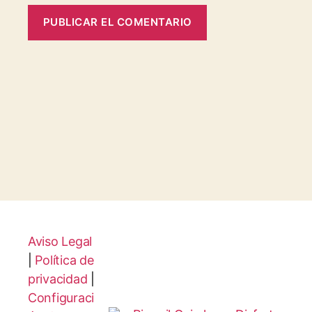
Aviso Legal
|
Política de
privacidad
|
Configuraci