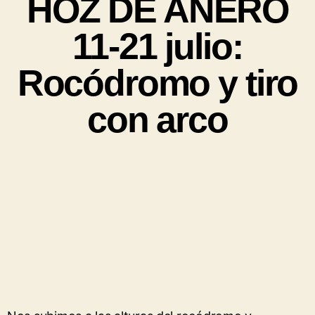
HOZ DE ANERO
11-21 julio:
Rocódromo y tiro
con arco