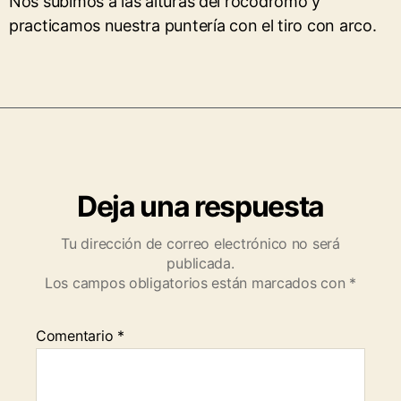
Nos subimos a las alturas del rocódromo y
practicamos nuestra puntería con el tiro con arco.
Deja una respuesta
Tu dirección de correo electrónico no será
publicada.
Los campos obligatorios están marcados con
*
Comentario
*