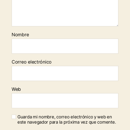
Nombre
Correo electrónico
Web
Guarda mi nombre, correo electrónico y web en
este navegador para la próxima vez que comente.