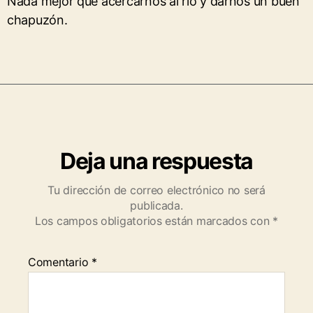
Nada mejor que acercarnos al río y darnos un buen
chapuzón.
Deja una respuesta
Tu dirección de correo electrónico no será
publicada.
Los campos obligatorios están marcados con
*
Comentario
*