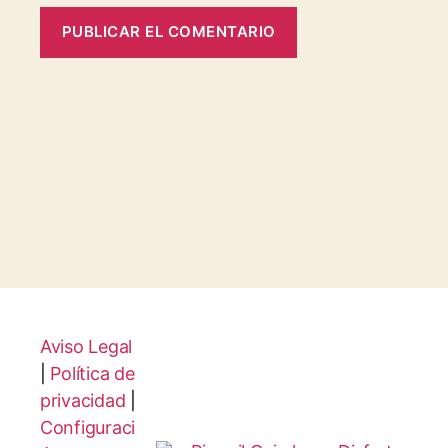
Aviso Legal
|
Política de
privacidad
|
Configuraci