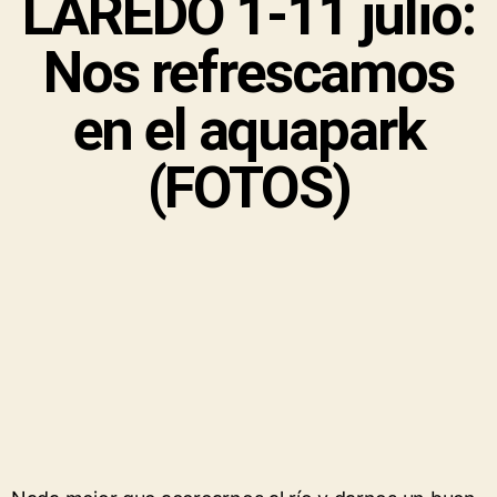
LAREDO 1-11 julio:
Nos refrescamos
en el aquapark
(FOTOS)