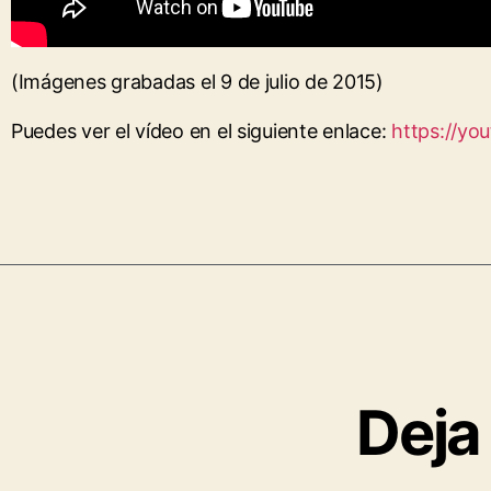
(Imágenes grabadas el 9 de julio de 2015)
Puedes ver el vídeo en el siguiente enlace:
https://y
Deja