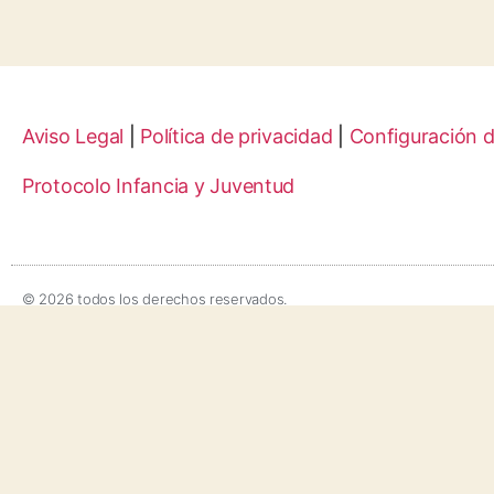
Aviso Legal
|
Política de privacidad
|
Configuración 
Protocolo Infancia y Juventud
© 2026 todos los derechos reservados.