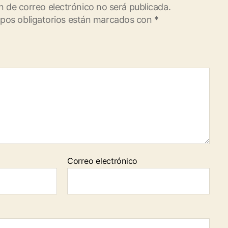
n de correo electrónico no será publicada.
pos obligatorios están marcados con
*
Correo electrónico