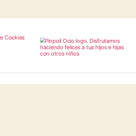
de Cookies