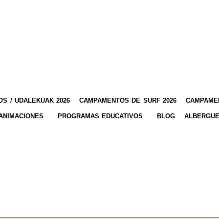
S / UDALEKUAK 2026
CAMPAMENTOS DE SURF 2026
CAMPAMEN
ANIMACIONES
PROGRAMAS EDUCATIVOS
BLOG
ALBERGUE