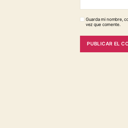
Guarda mi nombre, co
vez que comente.