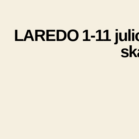
LAREDO 1-11 julio
sk