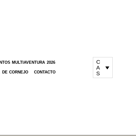
C
TOS MULTIAVENTURA 2026
A
 DE CORNEJO
CONTACTO
S