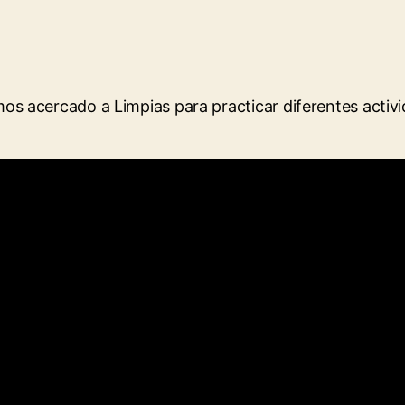
 acercado a Limpias para practicar diferentes activi