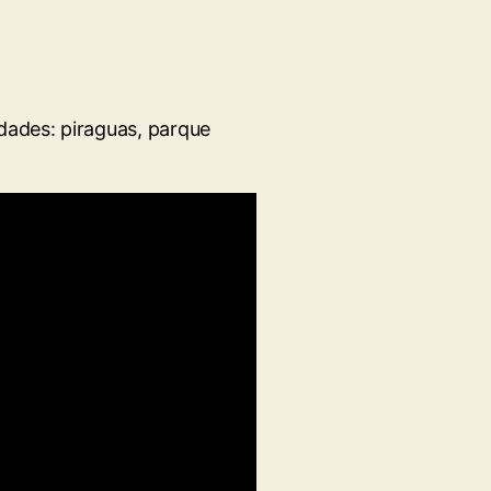
dades: piraguas, parque