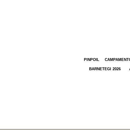
PINPOIL
CAMPAMENTO
BARNETEGI 2026