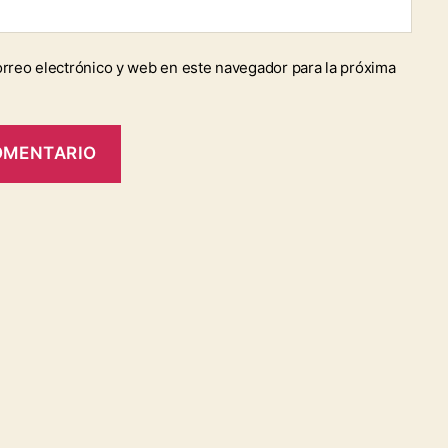
rreo electrónico y web en este navegador para la próxima