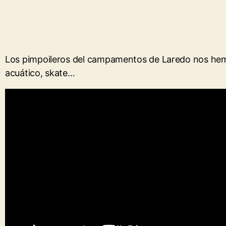
Los pimpoileros del campamentos de Laredo nos hemos
acuático, skate…