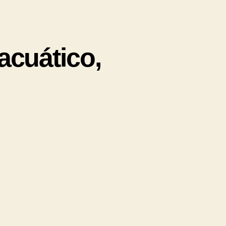
acuático,