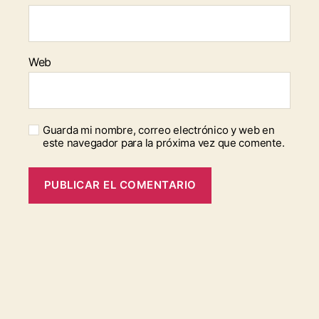
Web
Guarda mi nombre, correo electrónico y web en
este navegador para la próxima vez que comente.