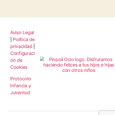
Aviso Legal
|
Política de
privacidad
|
Configuraci
ón de
Cookies
Protocolo
Infancia y
Juventud