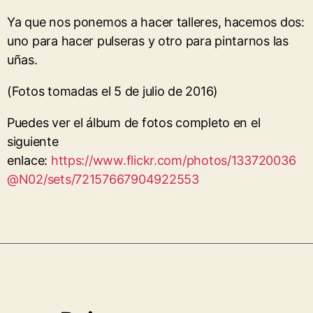
Ya que nos ponemos a hacer talleres, hacemos dos:
uno para hacer pulseras y otro para pintarnos las
uñas.
(Fotos tomadas el 5 de julio de 2016)
Puedes ver el álbum de fotos completo en el
siguiente
enlace:
https://www.flickr.com/photos/133720036
@N02/sets/72157667904922553