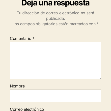
Deja una respuesta
Tu dirección de correo electrónico no será
publicada.
Los campos obligatorios están marcados con
*
Comentario
*
Nombre
Correo electrónico