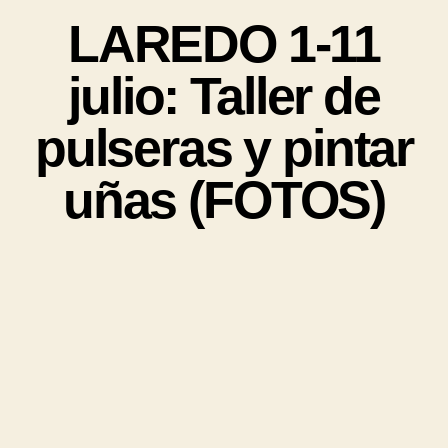
LAREDO 1-11
julio: Taller de
pulseras y pintar
uñas (FOTOS)