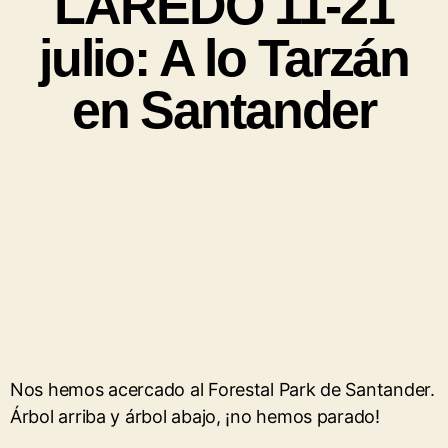
LAREDO 11-21
julio: A lo Tarzán
en Santander
Nos hemos acercado al Forestal Park de Santander.
Árbol arriba y árbol abajo, ¡no hemos parado!