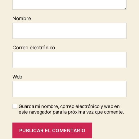
Nombre
Correo electrónico
Web
Guarda mi nombre, correo electrónico y web en
este navegador para la próxima vez que comente.