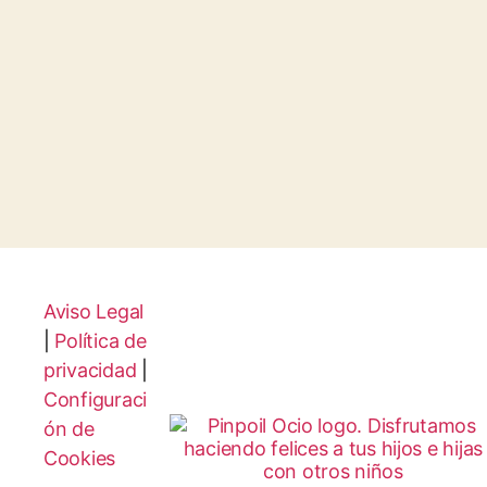
Aviso Legal
|
Política de
privacidad
|
Configuraci
ón de
Cookies