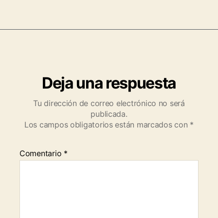
Deja una respuesta
Tu dirección de correo electrónico no será
publicada.
Los campos obligatorios están marcados con
*
Comentario
*