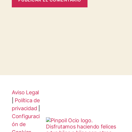
Aviso Legal
|
Política de
privacidad
|
Configuraci
ón de