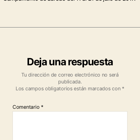
Deja una respuesta
Tu dirección de correo electrónico no será
publicada.
Los campos obligatorios están marcados con
*
Comentario
*