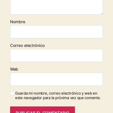
Nombre
Correo electrónico
Web
Guarda mi nombre, correo electrónico y web en
este navegador para la próxima vez que comente.