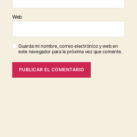
Web
Guarda mi nombre, correo electrónico y web en
este navegador para la próxima vez que comente.