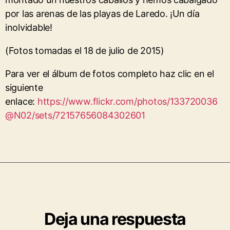
por las arenas de las playas de Laredo. ¡Un día
inolvidable!
(Fotos tomadas el 18 de julio de 2015)
Para ver el álbum de fotos completo haz clic en el
siguiente
enlace:
https://www.flickr.com/photos/133720036
@N02/sets/72157656084302601
Deja una respuesta