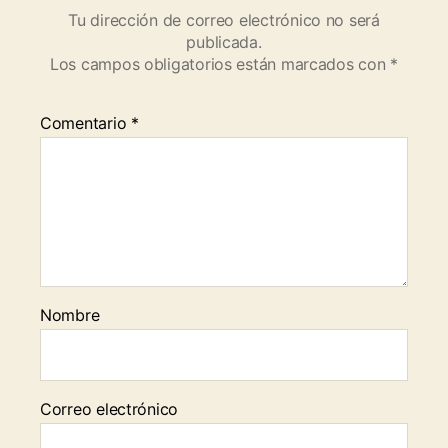
Tu dirección de correo electrónico no será
publicada.
Los campos obligatorios están marcados con
*
Comentario
*
Nombre
Correo electrónico