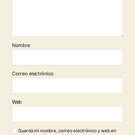
Nombre
Correo electrónico
Web
Guarda mi nombre, correo electrónico y web en