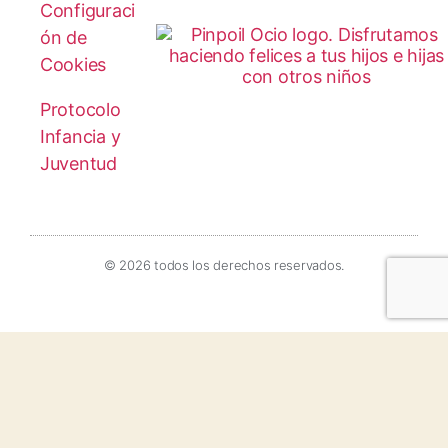
Configuraci
ón de
Cookies
Protocolo
Infancia y
Juventud
© 2026 todos los derechos reservados.