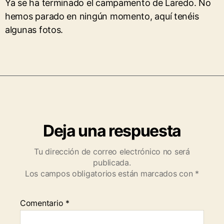
Ya se ha terminado el campamento de Laredo. No
hemos parado en ningún momento, aquí tenéis
algunas fotos.
Deja una respuesta
Tu dirección de correo electrónico no será
publicada.
Los campos obligatorios están marcados con
*
Comentario
*