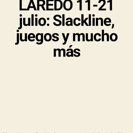
LAREDO 11-21
julio: Slackline,
juegos y mucho
más