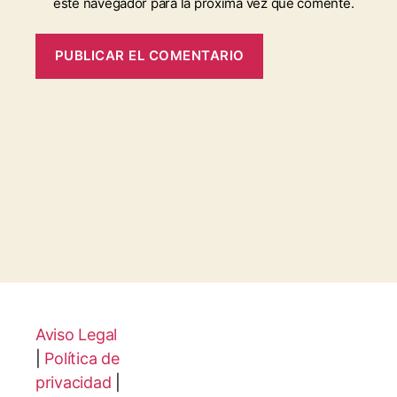
este navegador para la próxima vez que comente.
Aviso Legal
|
Política de
privacidad
|