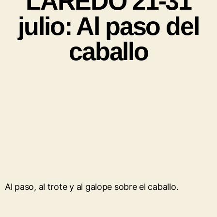
LAREDO 21-31
julio: Al paso del
caballo
Al paso, al trote y al galope sobre el caballo.