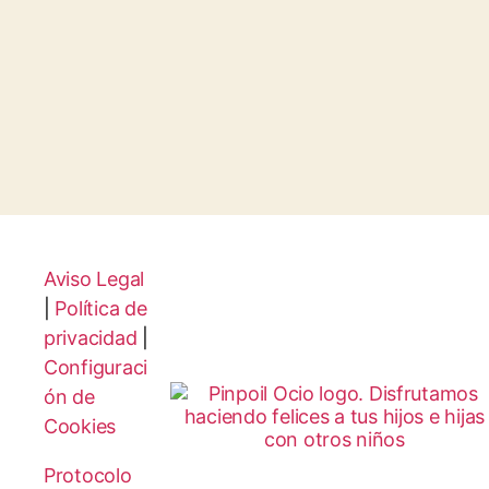
Aviso Legal
|
Política de
privacidad
|
Configuraci
ón de
Cookies
Protocolo