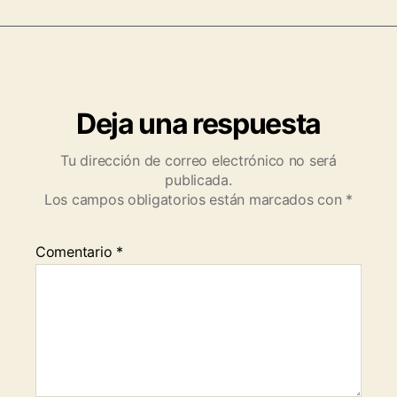
Deja una respuesta
Tu dirección de correo electrónico no será
publicada.
Los campos obligatorios están marcados con
*
Comentario
*