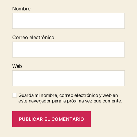
Nombre
Correo electrónico
Web
Guarda mi nombre, correo electrónico y web en
este navegador para la próxima vez que comente.