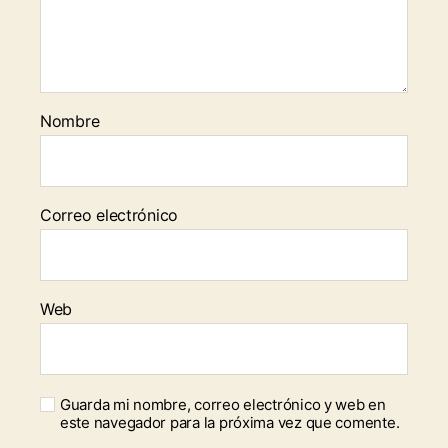
Nombre
Correo electrónico
Web
Guarda mi nombre, correo electrónico y web en
este navegador para la próxima vez que comente.