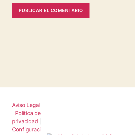
Aviso Legal
|
Política de
privacidad
|
Configuraci