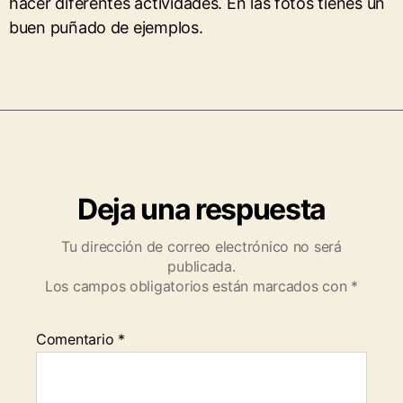
hacer diferentes actividades. En las fotos tienes un
buen puñado de ejemplos.
Deja una respuesta
Tu dirección de correo electrónico no será
publicada.
Los campos obligatorios están marcados con
*
Comentario
*