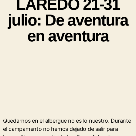
LAREDO 21-31
julio: De aventura
en aventura
Quedarnos en el albergue no es lo nuestro. Durante
el campamento no hemos dejado de salir para