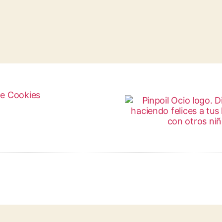
de Cookies