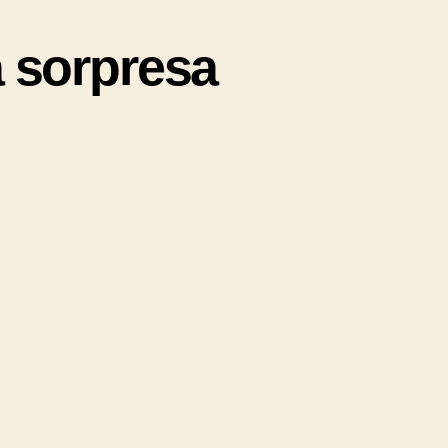
a sorpresa