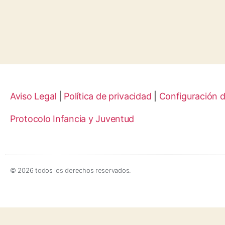
Aviso Legal
|
Política de privacidad
|
Configuración 
Protocolo Infancia y Juventud
© 2026 todos los derechos reservados.