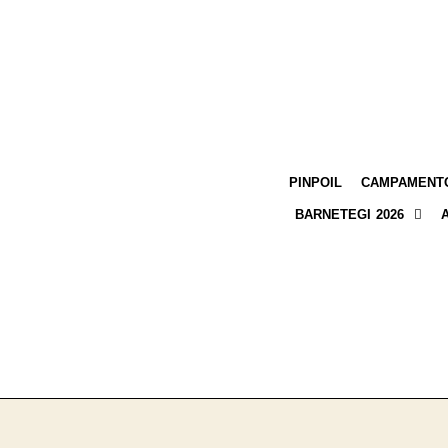
PINPOIL
CAMPAMENTO
BARNETEGI 2026