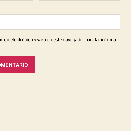
rreo electrónico y web en este navegador para la próxima