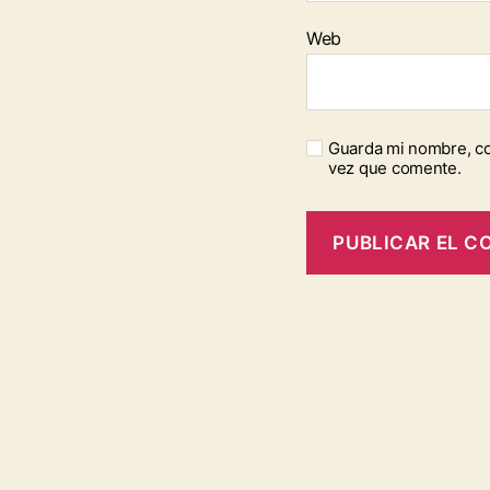
Web
Guarda mi nombre, co
vez que comente.