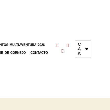
C
TOS MULTIAVENTURA 2026
A
UE DE CORNEJO
CONTACTO
S