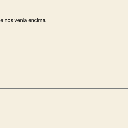
se nos venia encima.