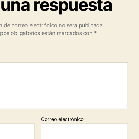
 una respuesta
n de correo electrónico no será publicada.
pos obligatorios están marcados con
*
Correo electrónico