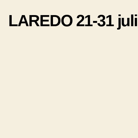
LAREDO 21-31 juli