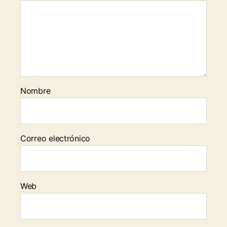
Nombre
Correo electrónico
Web