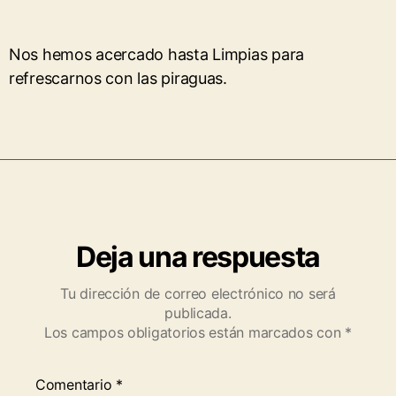
Nos hemos acercado hasta Limpias para
refrescarnos con las piraguas.
Deja una respuesta
Tu dirección de correo electrónico no será
publicada.
Los campos obligatorios están marcados con
*
Comentario
*