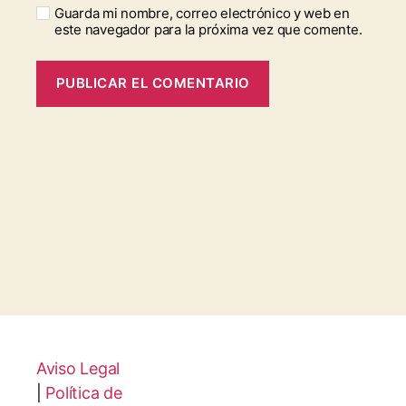
Guarda mi nombre, correo electrónico y web en
este navegador para la próxima vez que comente.
Aviso Legal
|
Política de