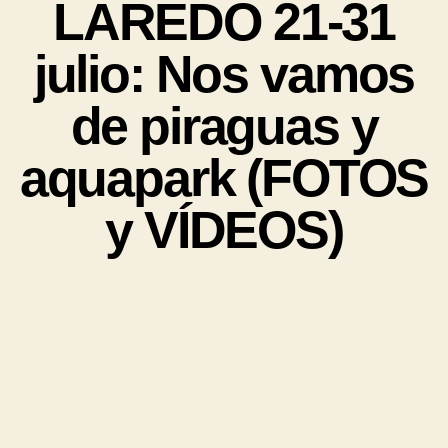
LAREDO 21-31
julio: Nos vamos
de piraguas y
aquapark (FOTOS
y VÍDEOS)