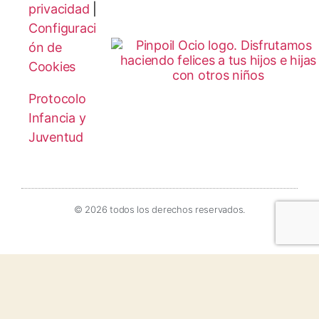
privacidad
|
Configuraci
ón de
Cookies
Protocolo
Infancia y
Juventud
© 2026 todos los derechos reservados.