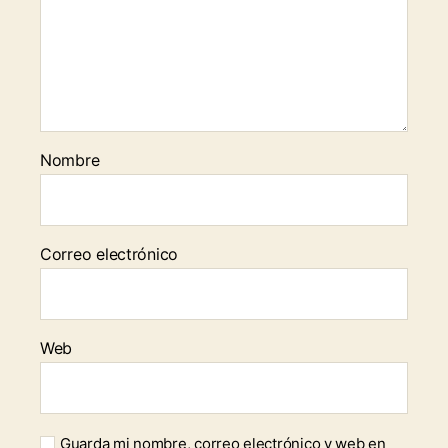
Nombre
Correo electrónico
Web
Guarda mi nombre, correo electrónico y web en