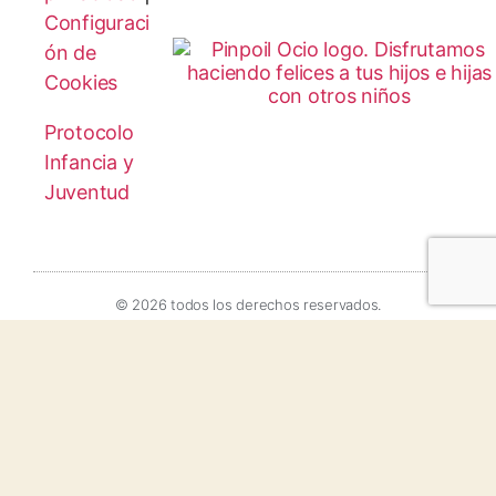
Configuraci
ón de
Cookies
Protocolo
Infancia y
Juventud
© 2026 todos los derechos reservados.