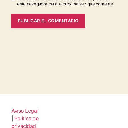
este navegador para la próxima vez que comente.
Aviso Legal
|
Política de
privacidad
|