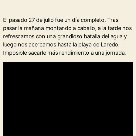
El pasado 27 de julio fue un día completo. Tras
pasar la mañana montando a caballo, a la tarde nos
refrescamos con una grandioso batalla del agua y
luego nos acercamos hasta la playa de Laredo.
Imposible sacarle más rendimiento a una jornada.