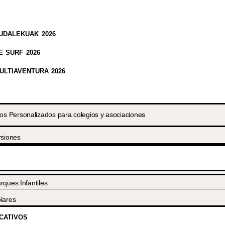
UDALEKUAK 2026
 SURF 2026
LTIAVENTURA 2026
 Personalizados para colegios y asociaciones
rsiones
rques Infantiles
lares
CATIVOS