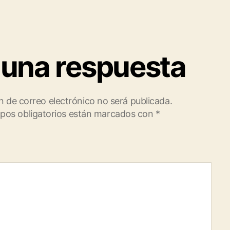
 una respuesta
n de correo electrónico no será publicada.
pos obligatorios están marcados con
*