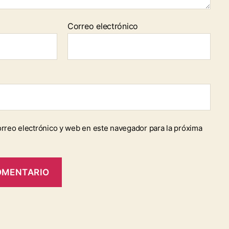
Correo electrónico
rreo electrónico y web en este navegador para la próxima