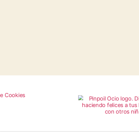
de Cookies