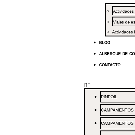
Actividades
Viajes de es
Actividades 
BLOG
ALBERGUE DE C
CONTACTO
PINPOIL
CAMPAMENTOS /
CAMPAMENTOS 