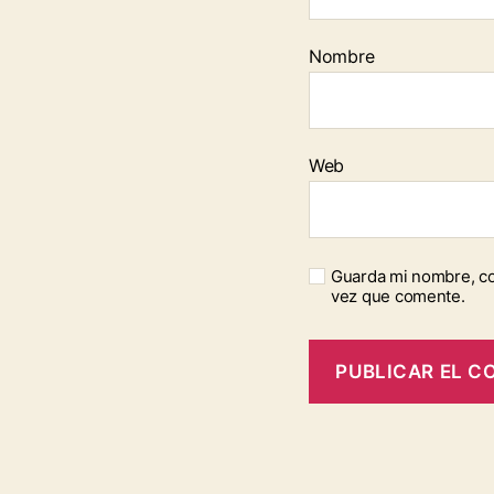
Nombre
Web
Guarda mi nombre, co
vez que comente.