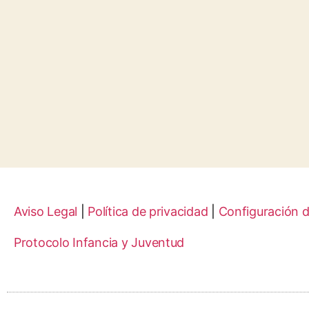
Aviso Legal
|
Política de privacidad
|
Configuración 
Protocolo Infancia y Juventud