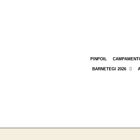
PINPOIL
CAMPAMENTO
BARNETEGI 2026