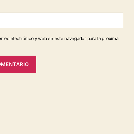
rreo electrónico y web en este navegador para la próxima