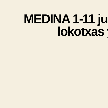
MEDINA 1-11 jul
lokotxas