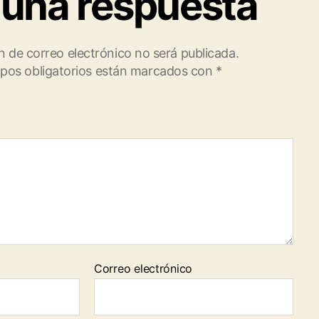
 una respuesta
n de correo electrónico no será publicada.
pos obligatorios están marcados con
*
Correo electrónico