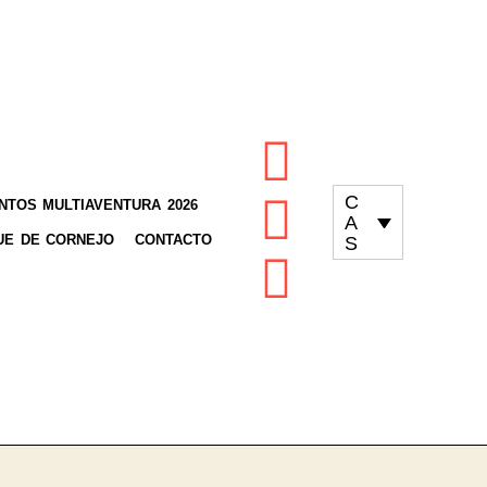
C
TOS MULTIAVENTURA 2026
A
UE DE CORNEJO
CONTACTO
S