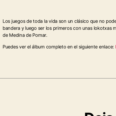
Los juegos de toda la vida son un clásico que no pod
bandera y luego ser los primeros con unas lokotxas 
de Medina de Pomar.
Puedes ver el álbum completo en el siguiente enlace: