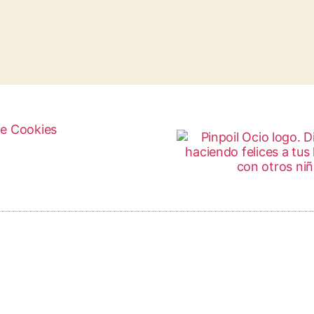
de Cookies