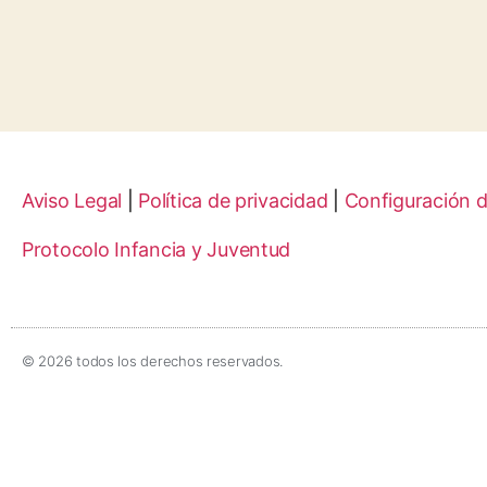
Aviso Legal
|
Política de privacidad
|
Configuración 
Protocolo Infancia y Juventud
© 2026 todos los derechos reservados.