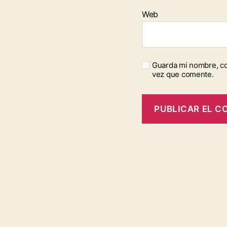
Web
Guarda mi nombre, co
vez que comente.