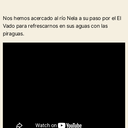
Nos hemos acercado al río Nela a su paso por el El
Vado para refrescarnos en sus aguas con las
piraguas.