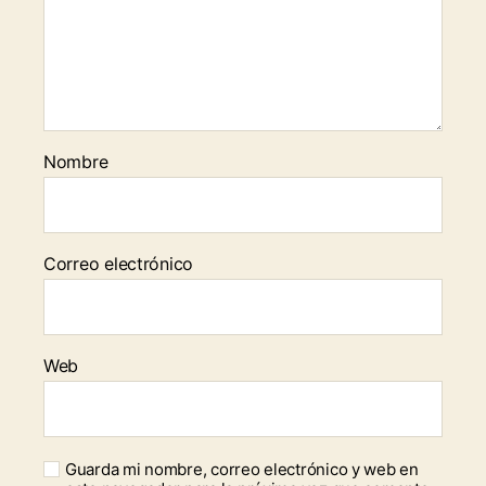
Nombre
Correo electrónico
Web
Guarda mi nombre, correo electrónico y web en