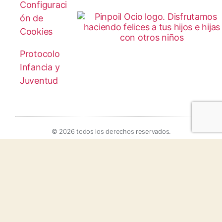
Configuraci
ón de
Cookies
Protocolo
Infancia y
Juventud
© 2026 todos los derechos reservados.