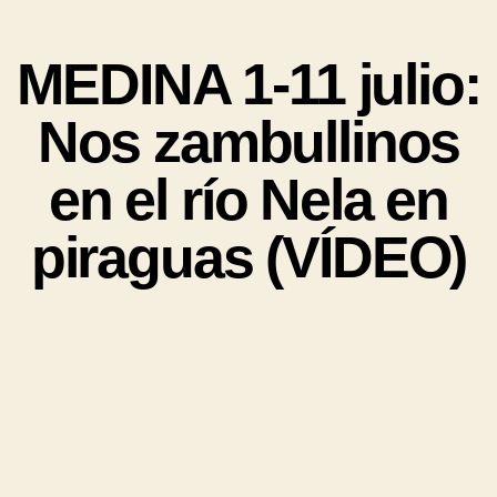
MEDINA 1-11 julio:
Nos zambullinos
en el río Nela en
piraguas (VÍDEO)