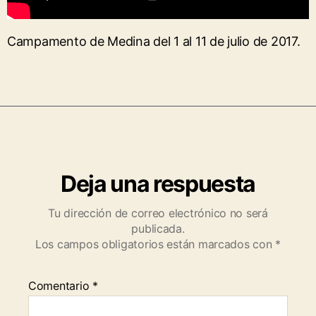
Campamento de Medina del 1 al 11 de julio de 2017.
Deja una respuesta
Tu dirección de correo electrónico no será
publicada.
Los campos obligatorios están marcados con
*
Comentario
*