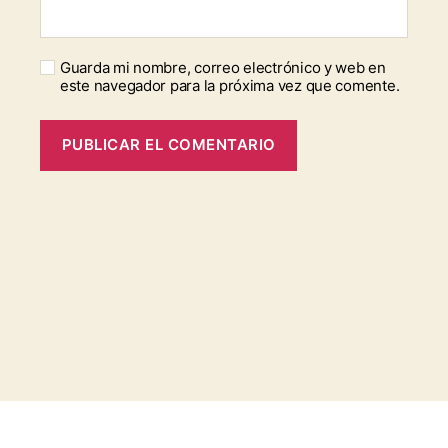
Guarda mi nombre, correo electrónico y web en
este navegador para la próxima vez que comente.