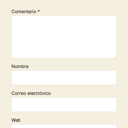
Comentario
*
Nombre
Correo electrónico
Web