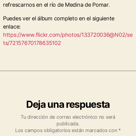
refrescarnos en el río de Medina de Pomar.
Puedes ver el álbum completo en el siguiente
enlace:
https://www.flickr.com/photos/133720036@N02/se
ts/72157670178635102
Deja una respuesta
Tu dirección de correo electrónico no será
publicada.
Los campos obligatorios están marcados con
*