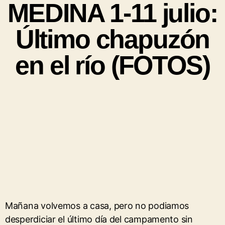
MEDINA 1-11 julio:
Último chapuzón
en el río (FOTOS)
Mañana volvemos a casa, pero no podiamos
desperdiciar el último día del campamento sin