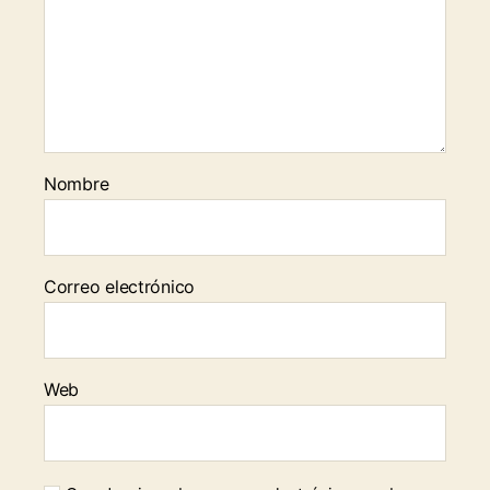
Nombre
Correo electrónico
Web