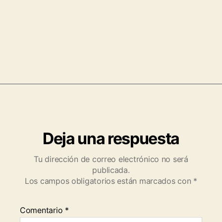
Deja una respuesta
Tu dirección de correo electrónico no será
publicada.
Los campos obligatorios están marcados con
*
Comentario
*