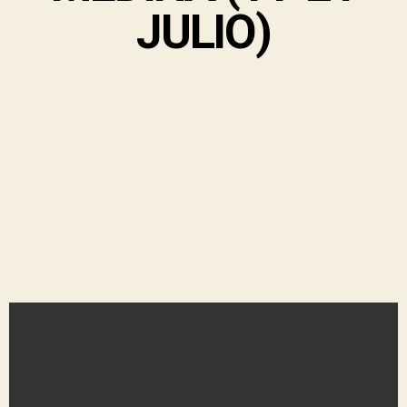
JULIO)