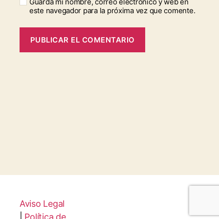
Guarda mi nombre, correo electrónico y web en
este navegador para la próxima vez que comente.
Aviso Legal
|
Política de