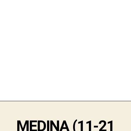
MEDINA (11-21