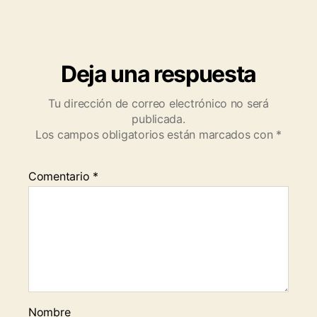
Deja una respuesta
Tu dirección de correo electrónico no será
publicada.
Los campos obligatorios están marcados con
*
Comentario
*
Nombre