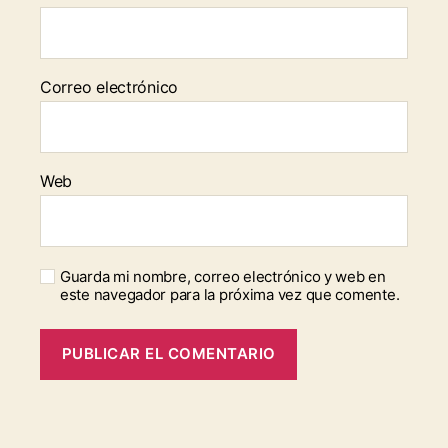
Correo electrónico
Web
Guarda mi nombre, correo electrónico y web en
este navegador para la próxima vez que comente.