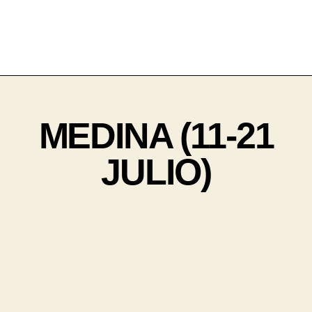
MEDINA (11-21
JULIO)