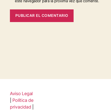
este navegador para la próxima vez que comente.
Aviso Legal
|
Política de
privacidad
|