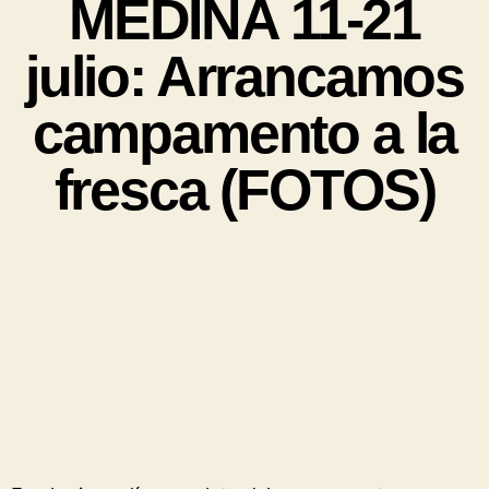
MEDINA 11-21
julio: Arrancamos
campamento a la
fresca (FOTOS)