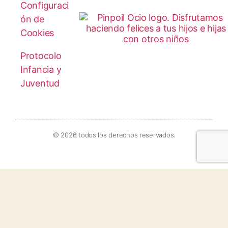
Configuraci
ón de
Cookies
Protocolo
Infancia y
Juventud
© 2026 todos los derechos reservados.