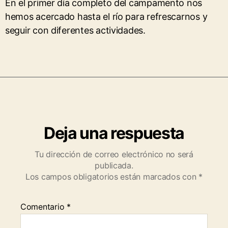
En el primer día completo del campamento nos
hemos acercado hasta el río para refrescarnos y
seguir con diferentes actividades.
Deja una respuesta
Tu dirección de correo electrónico no será
publicada.
Los campos obligatorios están marcados con
*
Comentario
*