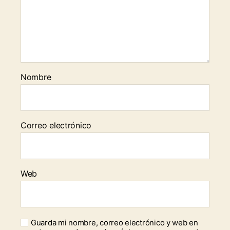
Nombre
Correo electrónico
Web
Guarda mi nombre, correo electrónico y web en