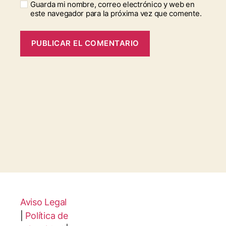
Guarda mi nombre, correo electrónico y web en
este navegador para la próxima vez que comente.
Aviso Legal
|
Política de