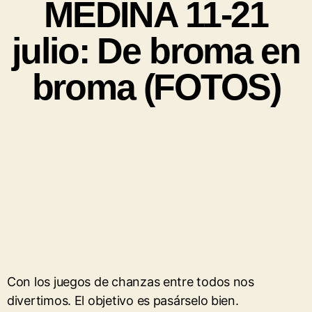
MEDINA 11-21
julio: De broma en
broma (FOTOS)
Con los juegos de chanzas entre todos nos
divertimos. El objetivo es pasárselo bien.