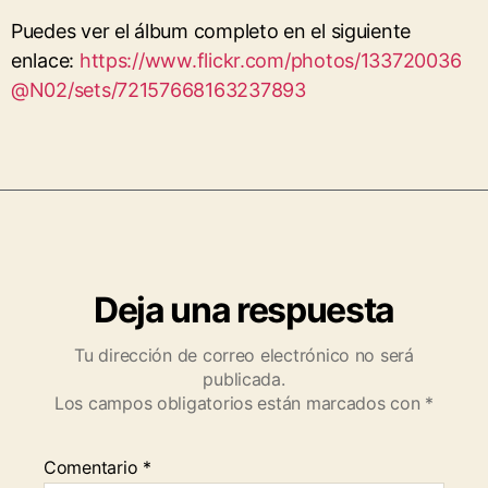
Puedes ver el álbum completo en el siguiente
enlace:
https://www.flickr.com/photos/133720036
@N02/sets/72157668163237893
Deja una respuesta
Tu dirección de correo electrónico no será
publicada.
Los campos obligatorios están marcados con
*
Comentario
*