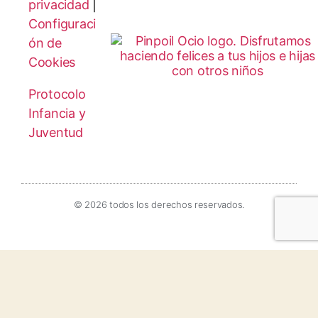
privacidad
|
Configuraci
ón de
Cookies
Protocolo
Infancia y
Juventud
© 2026 todos los derechos reservados.