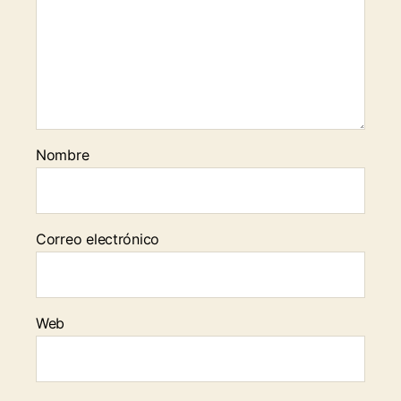
Nombre
Correo electrónico
Web