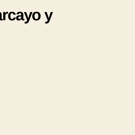
arcayo y