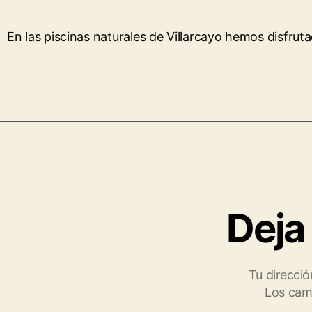
En las piscinas naturales de Villarcayo hemos disfrut
Deja
Tu direcció
Los cam