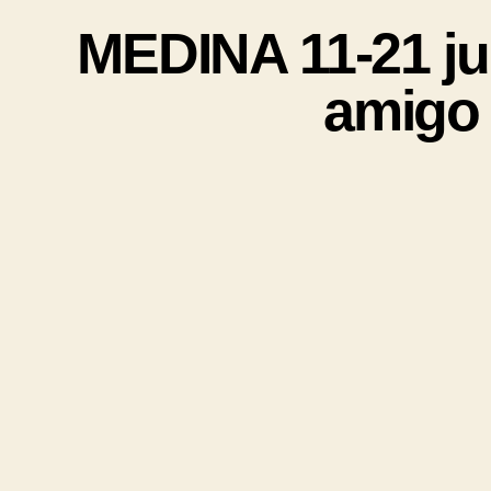
MEDINA 11-21 jul
amigo 