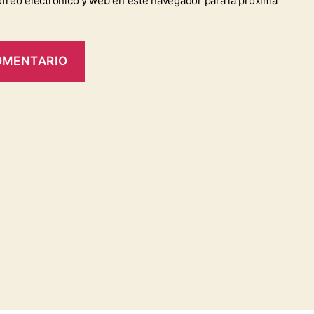
rreo electrónico y web en este navegador para la próxima