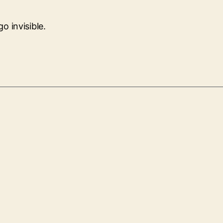
o invisible.