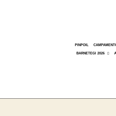
PINPOIL
CAMPAMENTO
BARNETEGI 2026