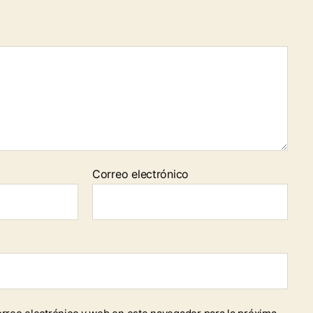
Correo electrónico