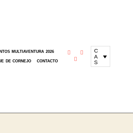
C
TOS MULTIAVENTURA 2026
A
UE DE CORNEJO
CONTACTO
S