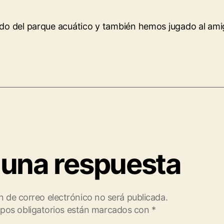
ado del parque acuático y también hemos jugado al amig
 una respuesta
n de correo electrónico no será publicada.
pos obligatorios están marcados con
*