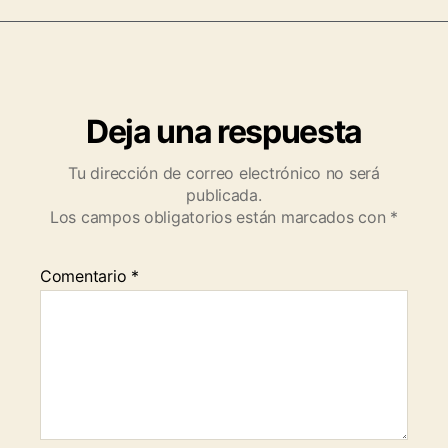
Deja una respuesta
Tu dirección de correo electrónico no será
publicada.
Los campos obligatorios están marcados con
*
Comentario
*