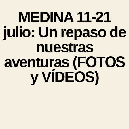
MEDINA 11-21
julio: Un repaso de
nuestras
aventuras (FOTOS
y VÍDEOS)