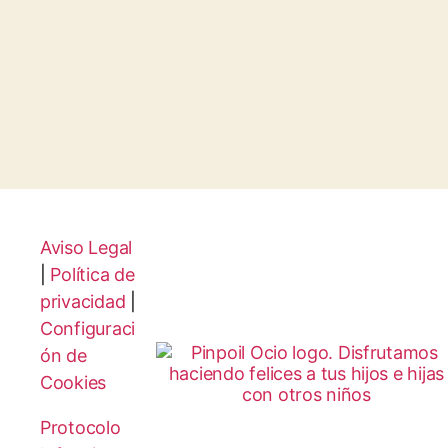
Aviso Legal
|
Política de
privacidad
|
Configuraci
ón de
Cookies
Protocolo