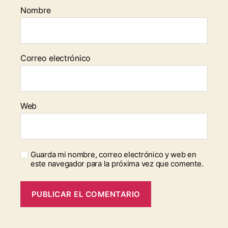
Nombre
Correo electrónico
Web
Guarda mi nombre, correo electrónico y web en
este navegador para la próxima vez que comente.