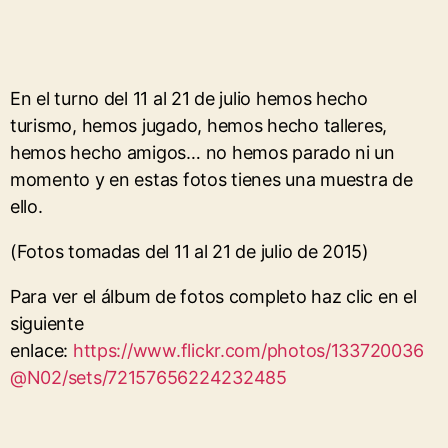
En el turno del 11 al 21 de julio hemos hecho
turismo, hemos jugado, hemos hecho talleres,
hemos hecho amigos… no hemos parado ni un
momento y en estas fotos tienes una muestra de
ello.
(Fotos tomadas del 11 al 21 de julio de 2015)
Para ver el álbum de fotos completo haz clic en el
siguiente
enlace:
https://www.flickr.com/photos/133720036
@N02/sets/72157656224232485