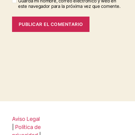
Guarda mi nombre, correo electrónico y web en
este navegador para la próxima vez que comente.
Aviso Legal
|
Política de