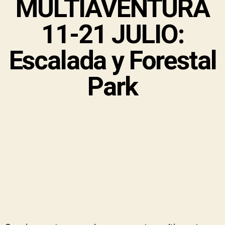
MULTIAVENTURA
11-21 JULIO:
Escalada y Forestal
Park