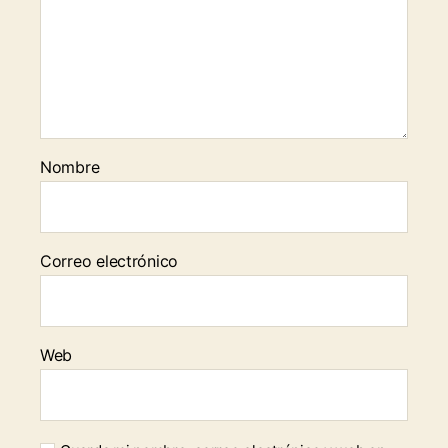
Nombre
Correo electrónico
Web