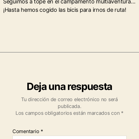
Seguimos a tope en el campamento multiaventura…
¡Hasta hemos cogido las bicis para irnos de ruta!
Deja una respuesta
Tu dirección de correo electrónico no será
publicada.
Los campos obligatorios están marcados con
*
Comentario
*