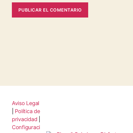
Aviso Legal
|
Política de
privacidad
|
Configuraci