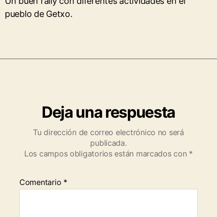
Un buen rally con diferentes actividades en el
pueblo de Getxo.
Deja una respuesta
Tu dirección de correo electrónico no será
publicada.
Los campos obligatorios están marcados con
*
Comentario
*