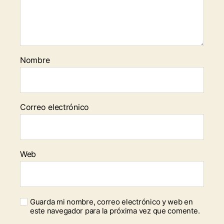
Nombre
Correo electrónico
Web
Guarda mi nombre, correo electrónico y web en
este navegador para la próxima vez que comente.