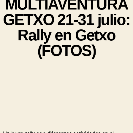
MULTIAVENTURA
GETXO 21-31 julio:
Rally en Getxo
(FOTOS)