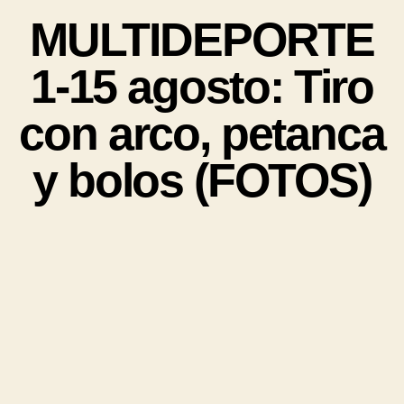
MULTIDEPORTE
1-15 agosto: Tiro
con arco, petanca
y bolos (FOTOS)