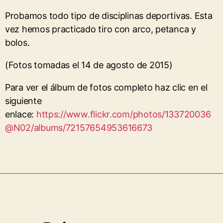
Probamos todo tipo de disciplinas deportivas. Esta
vez hemos practicado tiro con arco, petanca y
bolos.
(Fotos tomadas el 14 de agosto de 2015)
Para ver el álbum de fotos completo haz clic en el
siguiente
enlace:
https://www.flickr.com/photos/133720036
@N02/albums/72157654953616673