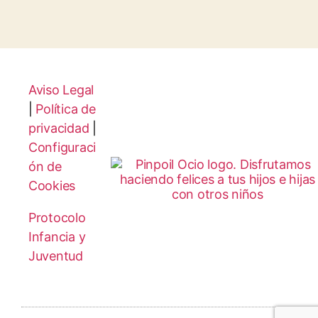
Aviso Legal
|
Política de
privacidad
|
Configuraci
ón de
Cookies
Protocolo
Infancia y
Juventud