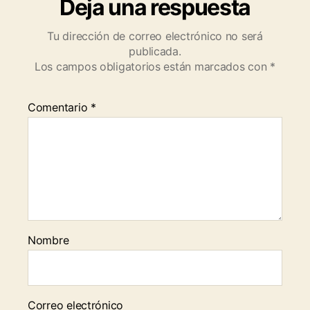
Deja una respuesta
Tu dirección de correo electrónico no será
publicada.
Los campos obligatorios están marcados con
*
Comentario
*
Nombre
Correo electrónico