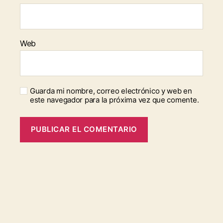
Web
Guarda mi nombre, correo electrónico y web en
este navegador para la próxima vez que comente.