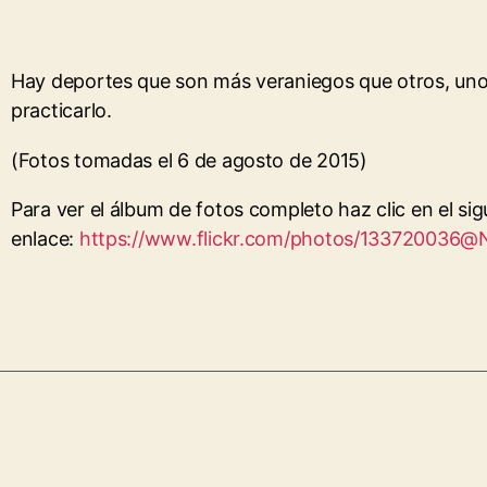
Hay deportes que son más veraniegos que otros, uno d
practicarlo.
(Fotos tomadas el 6 de agosto de 2015)
Para ver el álbum de fotos completo haz clic en el sig
enlace:
https://www.flickr.com/photos/133720036@