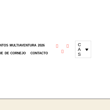
C
TOS MULTIAVENTURA 2026
A
UE DE CORNEJO
CONTACTO
S