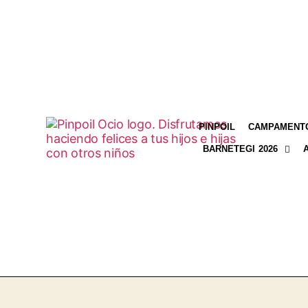
PINPOIL
CAMPAMENTO
BARNETEGI 2026