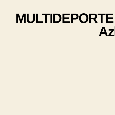
MULTIDEPORTE 1-
Az