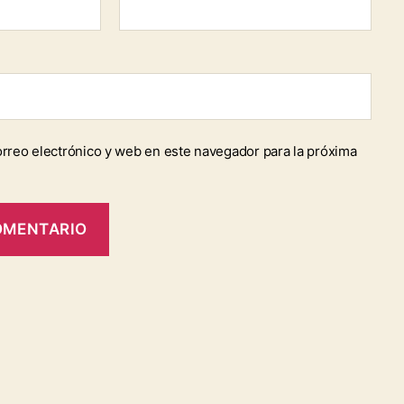
rreo electrónico y web en este navegador para la próxima