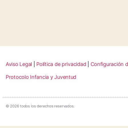
Aviso Legal
|
Política de privacidad
|
Configuración 
Protocolo Infancia y Juventud
© 2026 todos los derechos reservados.