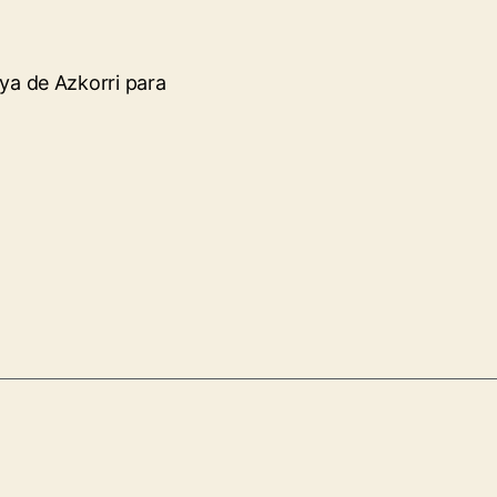
ya de Azkorri para