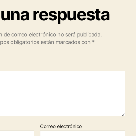
 una respuesta
n de correo electrónico no será publicada.
pos obligatorios están marcados con
*
Correo electrónico