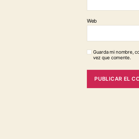
Web
Guarda mi nombre, co
vez que comente.