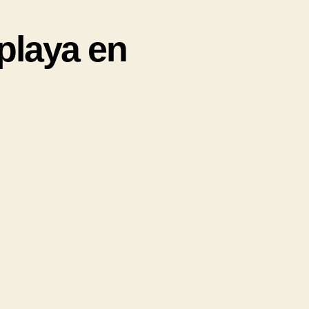
playa en