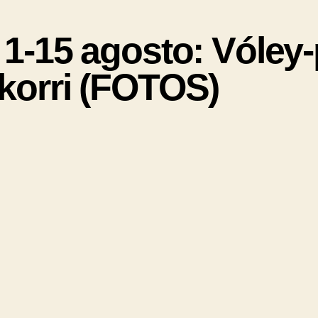
15 agosto: Vóley-
korri (FOTOS)