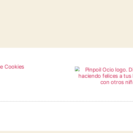
de Cookies