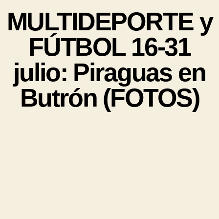
MULTIDEPORTE y
FÚTBOL 16-31
julio: Piraguas en
Butrón (FOTOS)