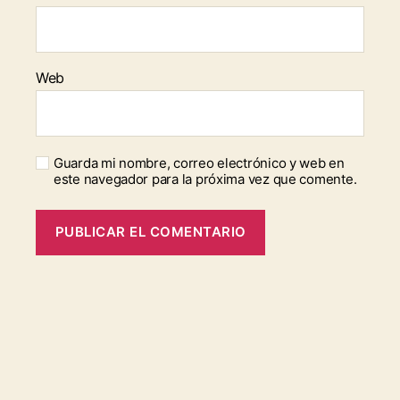
Web
Guarda mi nombre, correo electrónico y web en
este navegador para la próxima vez que comente.