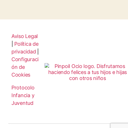
Aviso Legal
|
Política de
privacidad
|
Configuraci
ón de
Cookies
Protocolo
Infancia y
Juventud