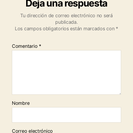
Deja una respuesta
Tu dirección de correo electrónico no será
publicada.
Los campos obligatorios están marcados con
*
Comentario
*
Nombre
Correo electrónico