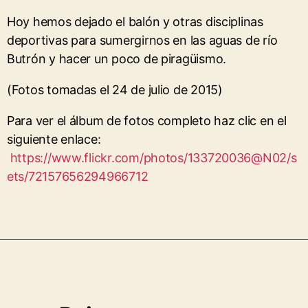
Hoy hemos dejado el balón y otras disciplinas
deportivas para sumergirnos en las aguas de río
Butrón y hacer un poco de piragüismo.
(Fotos tomadas el 24 de julio de 2015)
Para ver el álbum de fotos completo haz clic en el
siguiente enlace:
https://www.flickr.com/photos/133720036@N02/s
ets/72157656294966712