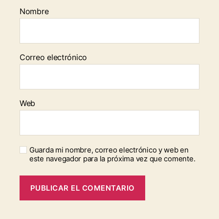
Nombre
Correo electrónico
Web
Guarda mi nombre, correo electrónico y web en
este navegador para la próxima vez que comente.