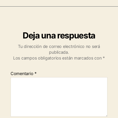
Deja una respuesta
Tu dirección de correo electrónico no será
publicada.
Los campos obligatorios están marcados con
*
Comentario
*