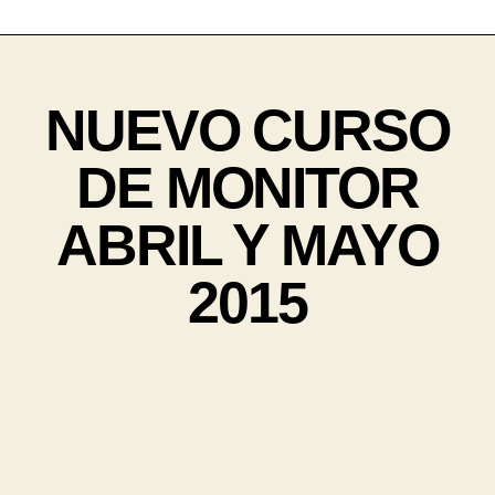
NUEVO CURSO
DE MONITOR
ABRIL Y MAYO
2015