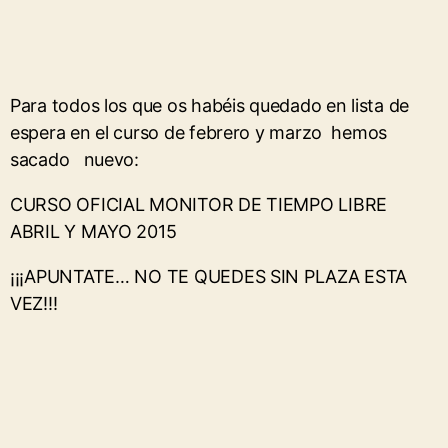
Para todos los que os habéis quedado en lista de
espera en el curso de febrero y marzo hemos
sacado nuevo:
CURSO OFICIAL MONITOR DE TIEMPO LIBRE
ABRIL Y MAYO 2015
¡¡¡APUNTATE… NO TE QUEDES SIN PLAZA ESTA
VEZ!!!