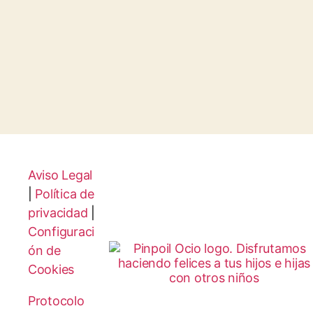
Aviso Legal
|
Política de
privacidad
|
Configuraci
ón de
Cookies
Protocolo