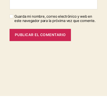
Guarda mi nombre, correo electrónico y web en
este navegador para la próxima vez que comente.