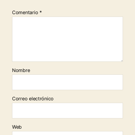
Comentario
*
Nombre
Correo electrónico
Web