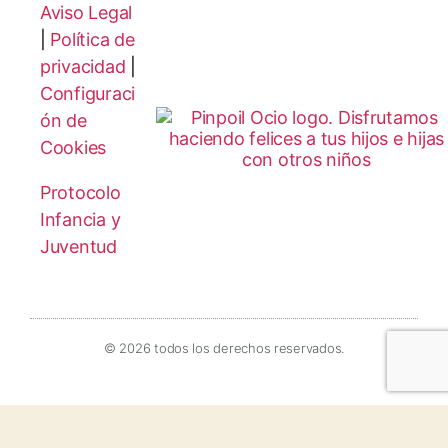
Aviso Legal
|
Política de
privacidad
|
Configuraci
ón de
Cookies
Protocolo
Infancia y
Juventud
© 2026 todos los derechos reservados.