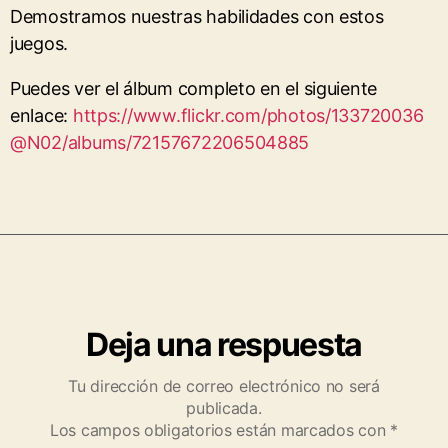
Demostramos nuestras habilidades con estos
juegos.
Puedes ver el álbum completo en el siguiente
enlace:
https://www.flickr.com/photos/133720036
@N02/albums/72157672206504885
Deja una respuesta
Tu dirección de correo electrónico no será
publicada.
Los campos obligatorios están marcados con
*