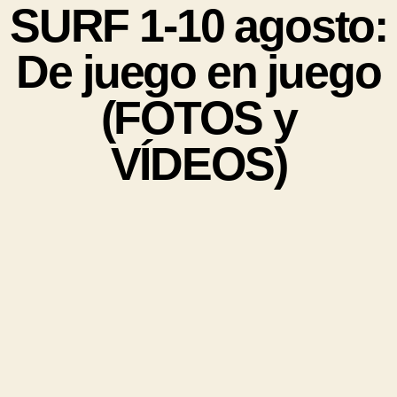
SURF 1-10 agosto:
De juego en juego
(FOTOS y
VÍDEOS)