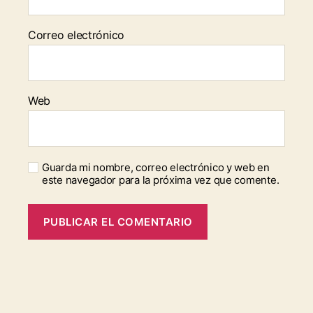
Correo electrónico
Web
Guarda mi nombre, correo electrónico y web en
este navegador para la próxima vez que comente.