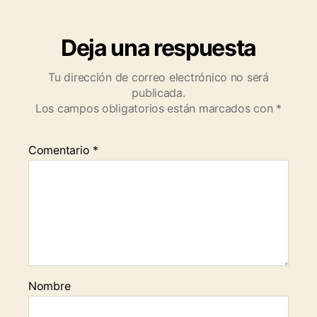
Deja una respuesta
Tu dirección de correo electrónico no será
publicada.
Los campos obligatorios están marcados con
*
Comentario
*
Nombre