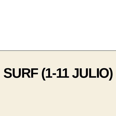
SURF (1-11 JULIO)