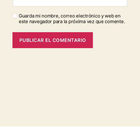
Guarda mi nombre, correo electrónico y web en
este navegador para la próxima vez que comente.