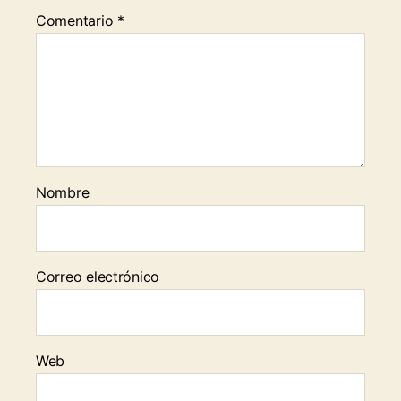
Comentario
*
Nombre
Correo electrónico
Web