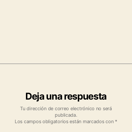
Deja una respuesta
Tu dirección de correo electrónico no será
publicada.
Los campos obligatorios están marcados con
*