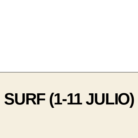
SURF (1-11 JULIO)