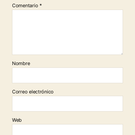
Comentario
*
Nombre
Correo electrónico
Web