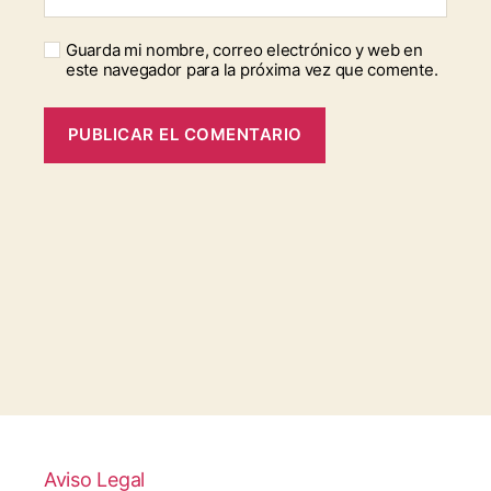
Guarda mi nombre, correo electrónico y web en
este navegador para la próxima vez que comente.
Aviso Legal