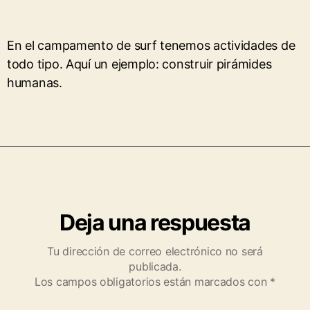
En el campamento de surf tenemos actividades de
todo tipo. Aquí un ejemplo: construir pirámides
humanas.
Deja una respuesta
Tu dirección de correo electrónico no será
publicada.
Los campos obligatorios están marcados con
*