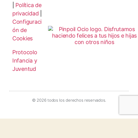
|
Política de
privacidad
|
Configuraci
ón de
Cookies
Protocolo
Infancia y
Juventud
© 2026 todos los derechos reservados.