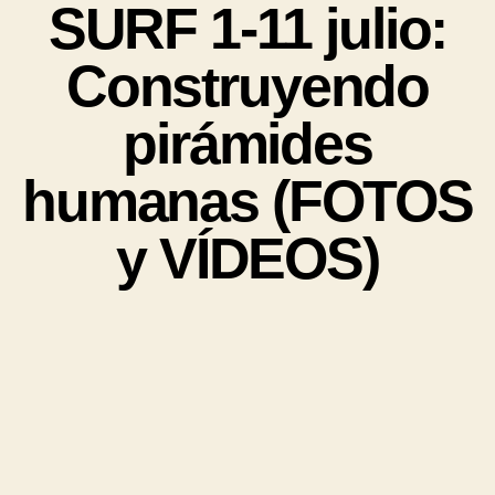
SURF 1-11 julio:
Construyendo
pirámides
humanas (FOTOS
y VÍDEOS)