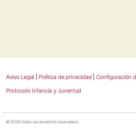
Aviso Legal
|
Política de privacidad
|
Configuración 
Protocolo Infancia y Juventud
© 2026 todos los derechos reservados.