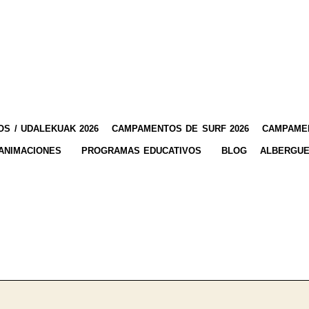
S / UDALEKUAK 2026
CAMPAMENTOS DE SURF 2026
CAMPAMEN
ANIMACIONES
PROGRAMAS EDUCATIVOS
BLOG
ALBERGUE