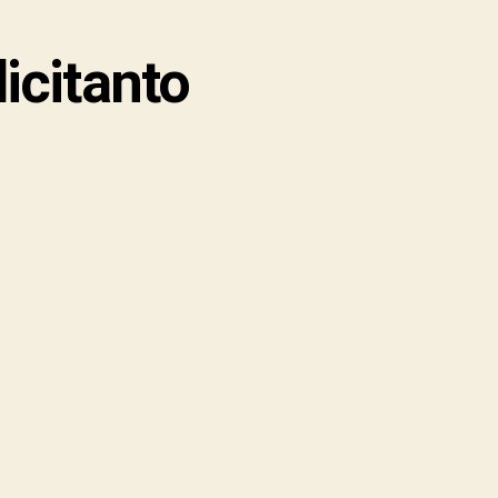
licitanto