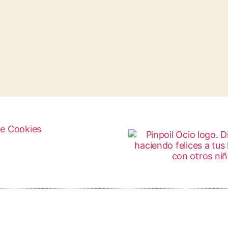
de Cookies