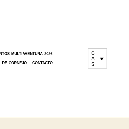
C
TOS MULTIAVENTURA 2026
A
 DE CORNEJO
CONTACTO
S