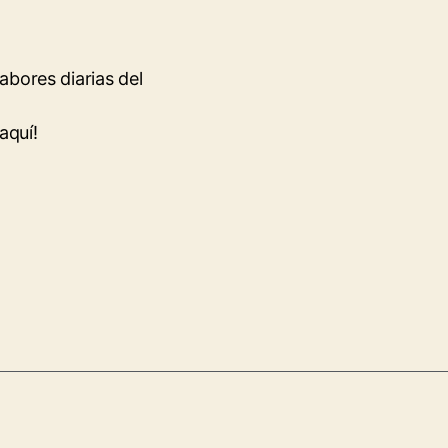
abores diarias del
aquí!