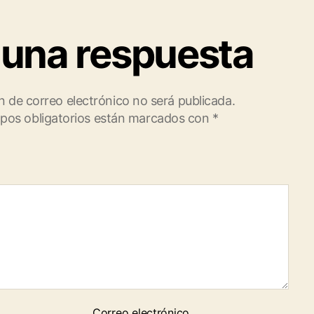
 una respuesta
n de correo electrónico no será publicada.
pos obligatorios están marcados con
*
Correo electrónico