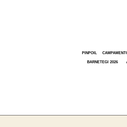
PINPOIL
CAMPAMENTO
BARNETEGI 2026