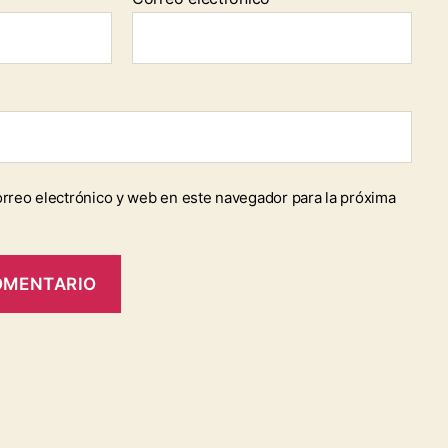
rreo electrónico y web en este navegador para la próxima