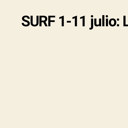
SURF 1-11 julio: 