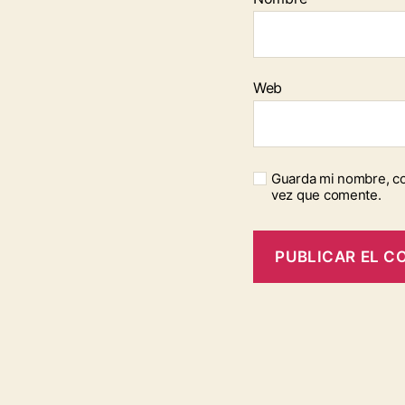
Web
Guarda mi nombre, co
vez que comente.