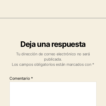
Deja una respuesta
Tu dirección de correo electrónico no será
publicada.
Los campos obligatorios están marcados con
*
Comentario
*