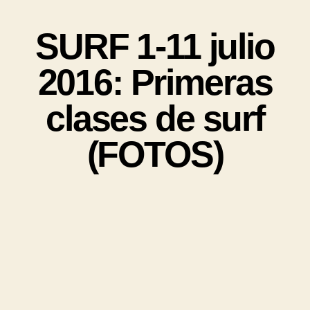
SURF 1-11 julio
2016: Primeras
clases de surf
(FOTOS)