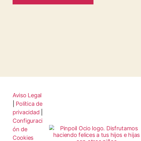
Aviso Legal
|
Política de
privacidad
|
Configuraci
ón de
Cookies