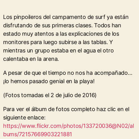
Los pinpoileros del campamento de surf ya están
disfrutando de sus primeras clases. Todos han
estado muy atentos a las explicaciones de los
monitores para luego subirse a las tablas. Y
mientras un grupo estaba en el agua el otro
calentaba en la arena.
A pesar de que el tiempo no nos ha acompañado…
¡lo hemos pasado genial en la playa!
(Fotos tomadas el 2 de julio de 2016)
Para ver el álbum de fotos completo haz clic en el
siguiente enlace:
https://www.flickr.com/photos/133720036@N02/al
bums/72157669903221881