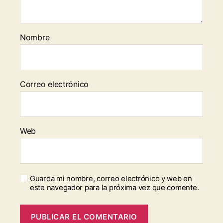
Nombre
Correo electrónico
Web
Guarda mi nombre, correo electrónico y web en
este navegador para la próxima vez que comente.