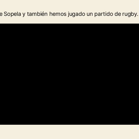
de Sopela y también hemos jugado un partido de rugby.