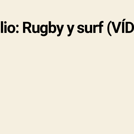
lio: Rugby y surf (VÍ