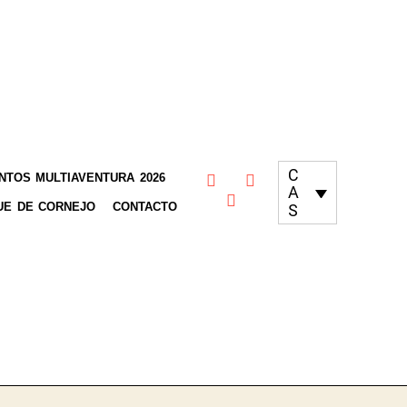
C
TOS MULTIAVENTURA 2026
A
UE DE CORNEJO
CONTACTO
S