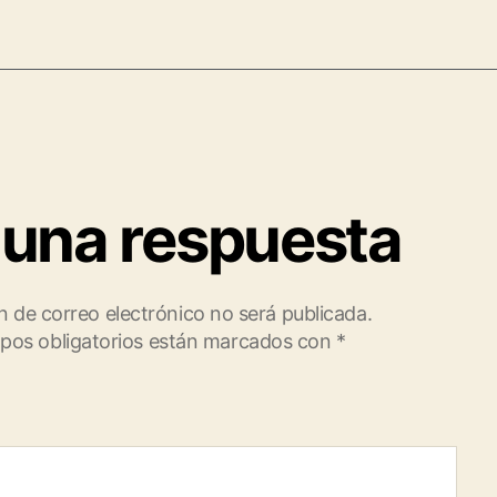
 una respuesta
n de correo electrónico no será publicada.
pos obligatorios están marcados con
*