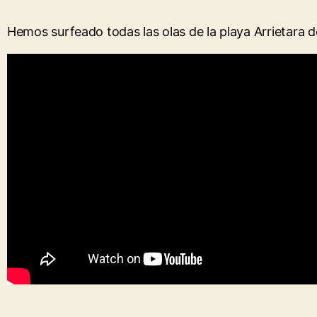
Hemos surfeado todas las olas de la playa Arrietara 