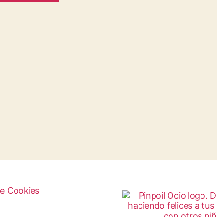
de Cookies