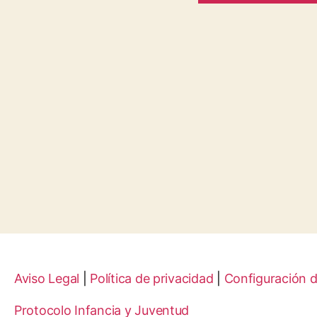
Aviso Legal
|
Política de privacidad
|
Configuración 
Protocolo Infancia y Juventud