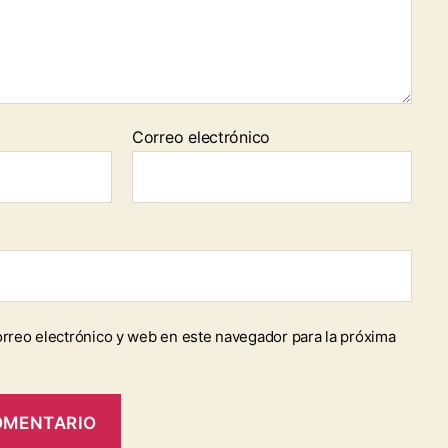
Correo electrónico
rreo electrónico y web en este navegador para la próxima