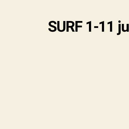
SURF 1-11 ju