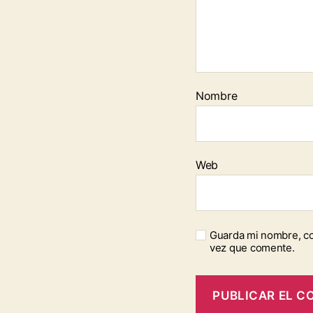
Nombre
Web
Guarda mi nombre, co
vez que comente.