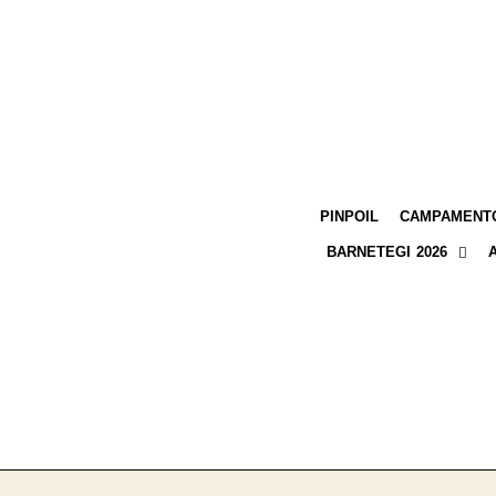
PINPOIL
CAMPAMENTO
BARNETEGI 2026